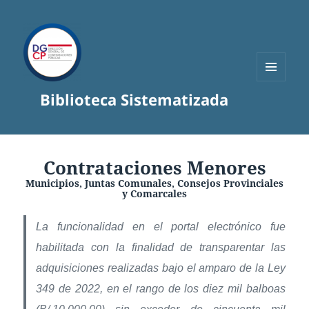
MENÚ
Biblioteca Sistematizada
Y
WIDGETS
Contrataciones Menores
Municipios, Juntas Comunales, Consejos Provinciales
y Comarcales
La funcionalidad en el portal electrónico fue
habilitada con la finalidad de transparentar las
adquisiciones realizadas bajo el amparo de la Ley
349 de 2022, en el rango de los diez mil balboas