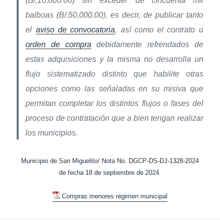
(B/.10,000.00) sin exceder de cincuenta mil
balboas (B/.50,000.00), es decir, de publicar tanto
el
aviso de convocatoria
, así como el contrato u
orden de compra
debidamente refrendados de
estas adquisiciones y la misma no desarrolla un
flujo sistematizado distinto que habilite otras
opciones como las señaladas en su misiva que
permitan completar los distintos flujos o fases del
proceso de contratación que a bien tengan realizar
los municipios.
Municipio de San Miguelito/ Nota No. DGCP-DS-DJ-1328-2024
de fecha 18 de septiembre de 2024.
Compras menores régimen municipal