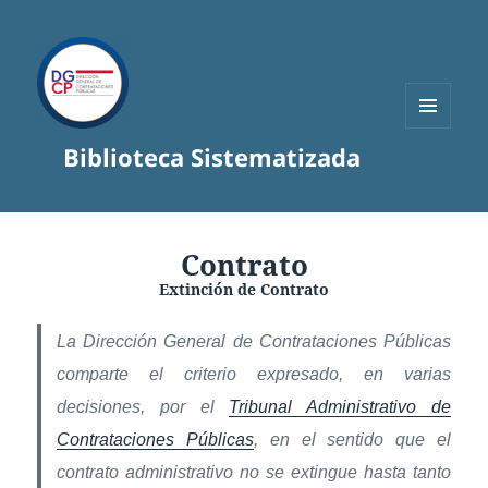
MENÚ
Biblioteca Sistematizada
Y
WIDGETS
Contrato
Extinción de Contrato
La Dirección General de Contrataciones Públicas
comparte el criterio expresado, en varias
decisiones, por el
Tribunal Administrativo de
Contrataciones Públicas
, en el sentido que el
contrato administrativo no se extingue hasta tanto