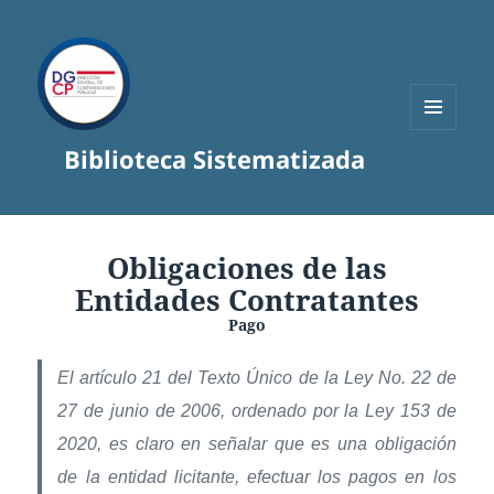
MENÚ
Biblioteca Sistematizada
Y
WIDGETS
Obligaciones de las
Entidades Contratantes
Pago
El artículo 21 del Texto Único de la Ley No. 22 de
27 de junio de 2006, ordenado por la Ley 153 de
2020, es claro en señalar que es una obligación
de la entidad licitante, efectuar los pagos en los