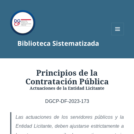
MENÚ
Biblioteca Sistematizada
Y
WIDGETS
Principios de la
Contratación Pública
Actuaciones de la Entidad Licitante
DGCP-DF-2023-173
Las actuaciones de los servidores públicos y la
Entidad Licitante, deben ajustarse estrictamente a