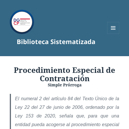
MENÚ
Biblioteca Sistematizada
Y
WIDGETS
Procedimiento Especial de
Contratación
Simple Prórroga
El numeral 2 del artículo 84 del Texto Único de la
Ley 22 del 27 de junio de 2006, ordenado por la
Ley 153 de 2020, señala que, para que una
entidad pueda acogerse al procedimiento especial