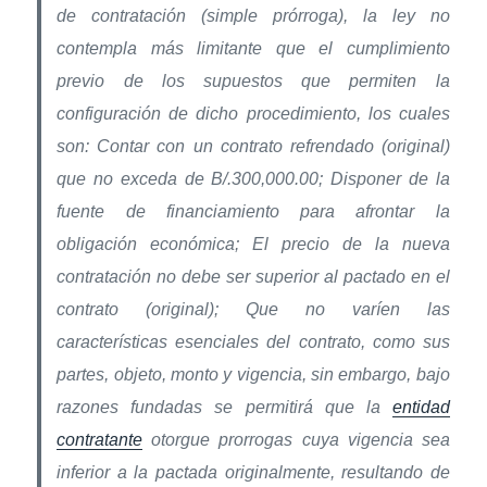
de contratación (simple prórroga), la ley no
contempla más limitante que el cumplimiento
previo de los supuestos que permiten la
configuración de dicho procedimiento, los cuales
son: Contar con un contrato refrendado (original)
que no exceda de B/.300,000.00; Disponer de la
fuente de financiamiento para afrontar la
obligación económica; El precio de la nueva
contratación no debe ser superior al pactado en el
contrato (original); Que no varíen las
características esenciales del contrato, como sus
partes, objeto, monto y vigencia, sin embargo, bajo
razones fundadas se permitirá que la
entidad
contratante
otorgue prorrogas cuya vigencia sea
inferior a la pactada originalmente, resultando de