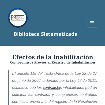
MENÚ
Biblioteca Sistematizada
Y
WIDGETS
Efectos de la Inabilitación
Compromisos Previos al Registro de Inhabilitación
El artículo 118 del Texto Único de la Ley 22 de 27
de junio de 2006, ordenado por la Ley 48 de 2011,
establece que los
contratista
s inhabilitados podrán
culminar los contratos y compromisos contraídos
con fecha previa a la del registro de la Resolución