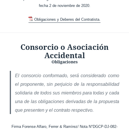
fecha 2 de noviembre de 2020.
Obligaciones y Deberes del Contratista.
Consorcio o Asociación
Accidental
Obligaciones
El consorcio conformado, será considerado como
el proponente, sin perjuicio de la responsabilidad
solidaria de todos sus miembros para todas y cada
una de las obligaciones derivadas de la propuesta
que presenten y el contrato respectivo.
Firma Forense Alfaro, Ferrer & Ramírez/ Nota N°DGCP-DJ-082-