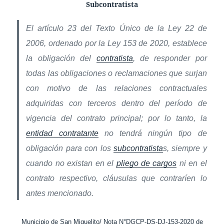
Subcontratista
El artículo 23 del Texto Único de la Ley 22 de
2006, ordenado por la Ley 153 de 2020, establece
la obligación del
contratista
, de responder por
todas las obligaciones o reclamaciones que surjan
con motivo de las relaciones contractuales
adquiridas con terceros dentro del período de
vigencia del contrato principal; por lo tanto, la
entidad contratante
no tendrá ningún tipo de
obligación para con los
subcontratista
s, siempre y
cuando no existan en el
pliego de cargos
ni en el
contrato respectivo, cláusulas que contraríen lo
antes mencionado.
Municipio de San Miguelito/ Nota N°DGCP-DS-DJ-153-2020 de