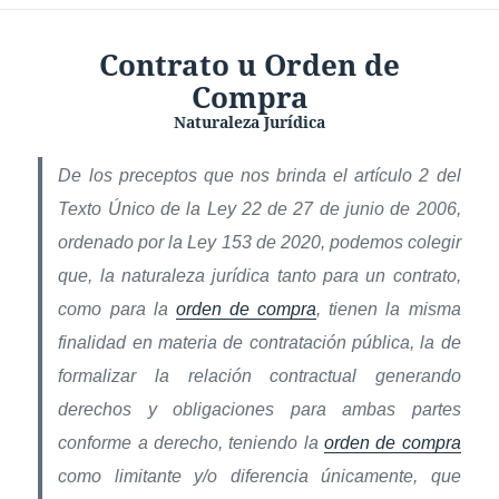
Contrato u Orden de
Compra
Naturaleza Jurídica
De los preceptos que nos brinda el artículo 2 del
Texto Único de la Ley 22 de 27 de junio de 2006,
ordenado por la Ley 153 de 2020, podemos colegir
que, la naturaleza jurídica tanto para un contrato,
como para la
orden de compra
, tienen la misma
finalidad en materia de contratación pública, la de
formalizar la relación contractual generando
derechos y obligaciones para ambas partes
conforme a derecho, teniendo la
orden de compra
como limitante y/o diferencia únicamente, que