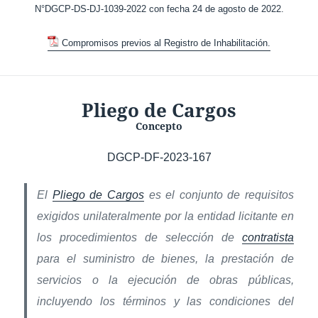
N°DGCP-DS-DJ-1039-2022 con fecha 24 de agosto de 2022.
Compromisos previos al Registro de Inhabilitación.
Pliego de Cargos
Concepto
DGCP-DF-2023-167
El
Pliego de Cargos
es el conjunto de requisitos
exigidos unilateralmente por la entidad licitante en
los procedimientos de selección de
contratista
para el suministro de bienes, la prestación de
servicios o la ejecución de obras públicas,
incluyendo los términos y las condiciones del