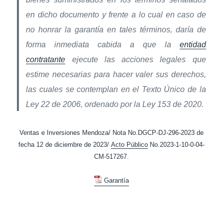
en dicho documento y frente a lo cual en caso de
no honrar la garantía en tales términos, daría de
forma inmediata cabida a que la
entidad
contratante
ejecute las acciones legales que
estime necesarias para hacer valer sus derechos,
las cuales se contemplan en el Texto Único de la
Ley 22 de 2006, ordenado por la Ley 153 de 2020.
Ventas e Inversiones Mendoza/ Nota No.DGCP-DJ-296-2023 de
fecha 12 de diciembre de 2023/
Acto Público
No.2023-1-10-0-04-
CM-517267.
Garantía