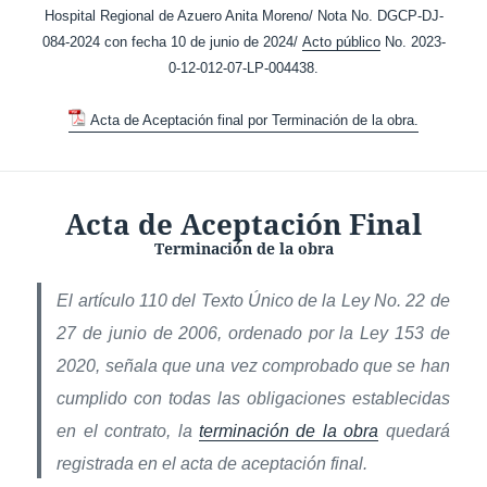
Hospital Regional de Azuero Anita Moreno/ Nota No. DGCP-DJ-
084-2024 con fecha 10 de junio de 2024/
Acto público
No. 2023-
0-12-012-07-LP-004438.
Acta de Aceptación final por Terminación de la obra.
Acta de Aceptación Final
Terminación de la obra
El artículo 110 del Texto Único de la Ley No. 22 de
27 de junio de 2006, ordenado por la Ley 153 de
2020, señala que una vez comprobado que se han
cumplido con todas las obligaciones establecidas
en el contrato, la
terminación de la obra
quedará
registrada en el acta de aceptación final.