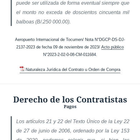
puede ser utilizada de forma eventual siempre que
el monto no exceda de doscientos cincuenta mil
balboas (B/.250 000.00).
Aeropuerto Internacional de Tocumen/ Nota N°DGCP-DS-DJ-
2137-2023 de fecha 09 de noviembre de 2023/
Acto público
N°2023-2-02-0-08-CM-011684.
Naturaleza Jurídica del Contrato u Orden de Compra
Derecho de los Contratistas
Pagos
Los artículos 21 y 22 del Texto Único de la Ley 22
de 27 de junio de 2006, ordenado por la Ley 153