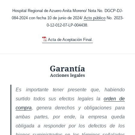
Hospital Regional de Azuero Anita Moreno/ Nota No. DGCP-DJ-
084-2024 con fecha 10 de junio de 2024/
Acto público
No. 2023-
0-12-012-07-LP-004438.
Acta de Aceptación Final.
Garantía
Acciones legales
Es importante tener presente que, habiendo
surtido todos sus efectos legales la
orden de
compra
, genera derechos y obligaciones para
ambas partes, por ende, la empresa queda
obligada a responder por los defectos de los
bienes suministrados en los términos señalados