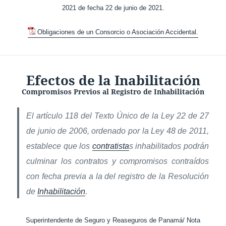
2021 de fecha 22 de junio de 2021.
Obligaciones de un Consorcio o Asociación Accidental.
Efectos de la Inabilitación
Compromisos Previos al Registro de Inhabilitación
El artículo 118 del Texto Único de la Ley 22 de 27
de junio de 2006, ordenado por la Ley 48 de 2011,
establece que los
contratista
s inhabilitados podrán
culminar los contratos y compromisos contraídos
con fecha previa a la del registro de la Resolución
de
Inhabilitación
.
Superintendente de Seguro y Reaseguros de Panamá/ Nota