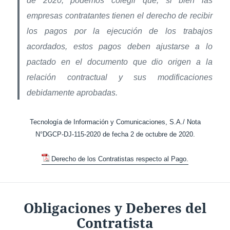
de 2020, podemos colegir que, si bien las
empresas contratantes tienen el derecho de recibir
los pagos por la ejecución de los trabajos
acordados, estos pagos deben ajustarse a lo
pactado en el documento que dio origen a la
relación contractual y sus modificaciones
debidamente aprobadas.
Tecnología de Información y Comunicaciones, S.A./ Nota
N°DGCP-DJ-115-2020 de fecha 2 de octubre de 2020.
Derecho de los Contratistas respecto al Pago.
Obligaciones y Deberes del
Contratista