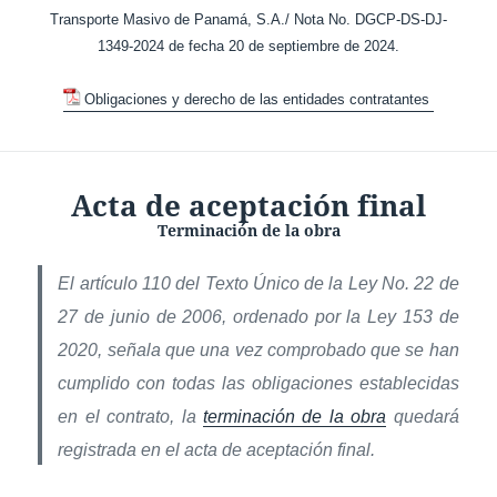
Transporte Masivo de Panamá, S.A./ Nota No. DGCP-DS-DJ-
1349-2024 de fecha 20 de septiembre de 2024.
Obligaciones y derecho de las entidades contratantes
Acta de aceptación final
Terminación de la obra
El artículo 110 del Texto Único de la Ley No. 22 de
27 de junio de 2006, ordenado por la Ley 153 de
2020, señala que una vez comprobado que se han
cumplido con todas las obligaciones establecidas
en el contrato, la
terminación de la obra
quedará
registrada en el acta de aceptación final.