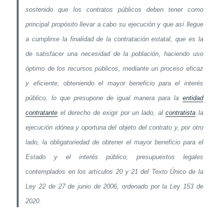
sostenido que los contratos públicos deben tener como
principal propósito llevar a cabo su ejecución y que así llegue
a cumplirse la finalidad de la contratación estatal, que es la
de satisfacer una necesidad de la población, haciendo uso
óptimo de los recursos públicos, mediante un proceso eficaz
y eficiente, obteniendo el mayor beneficio para el interés
público, lo que presupone de igual manera para la
entidad
contratante
el derecho de exigir por un lado, al
contratista
la
ejecución idónea y oportuna del objeto del contrato y, por otro
lado, la obligatoriedad de obtener el mayor beneficio para el
Estado y el interés público, presupuestos legales
contemplados en los artículos 20 y 21 del Texto Único de la
Ley 22 de 27 de junio de 2006, ordenado por la Ley 153 de
2020.