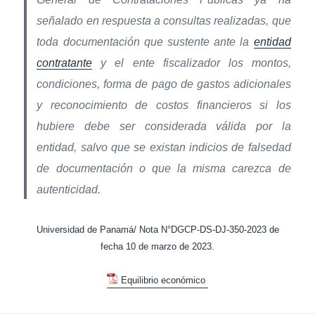
señalado en respuesta a consultas realizadas, que
toda documentación que sustente ante la
entidad
contratante
y el ente fiscalizador los montos,
condiciones, forma de pago de gastos adicionales
y reconocimiento de costos financieros si los
hubiere debe ser considerada válida por la
entidad, salvo que se existan indicios de falsedad
de documentación o que la misma carezca de
autenticidad.
Universidad de Panamá/ Nota N°DGCP-DS-DJ-350-2023 de
fecha 10 de marzo de 2023.
Equilibrio económico