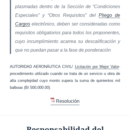
plasmadas dentro de la Sección de “Condiciones
Especiales” y “Otros Requisitos” del
Pliego de
Cargos
electrónico, deben ser consideradas como
requisitos obligatorios para todos los proponentes,
cuyo incumplimiento acarrea su descalificación y
que no puedan pasar a la fase de ponderación
AUTORIDAD AERONÁUTICA CIVIL/
Licitación por Mejor Valor
-
procedimiento utilizado cuando se trata de un servicio u obra de
alta complejidad cuyo monto supera la suma de quinientos mil
balboas (B/.500,000.00).
Resolución
Responsabilidad del