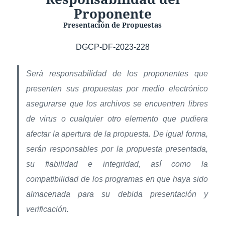
Proponente
Presentación de Propuestas
DGCP-DF-2023-228
Será responsabilidad de los proponentes que
presenten sus propuestas por medio electrónico
asegurarse que los archivos se encuentren libres
de virus o cualquier otro elemento que pudiera
afectar la apertura de la propuesta. De igual forma,
serán responsables por la propuesta presentada,
su fiabilidad e integridad, así como la
compatibilidad de los programas en que haya sido
almacenada para su debida presentación y
verificación.