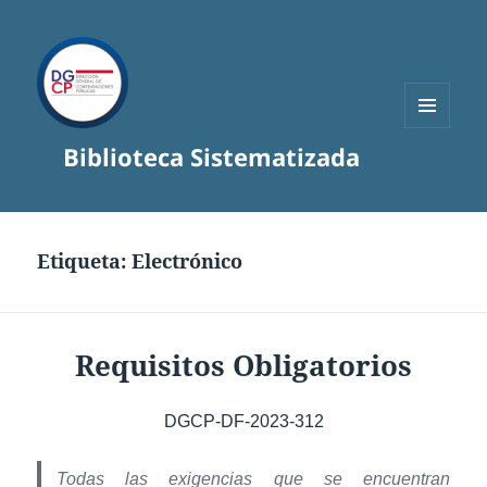
MENÚ
Biblioteca Sistematizada
Y
WIDGETS
Etiqueta:
Electrónico
Requisitos Obligatorios
DGCP-DF-2023-312
Todas las exigencias que se encuentran