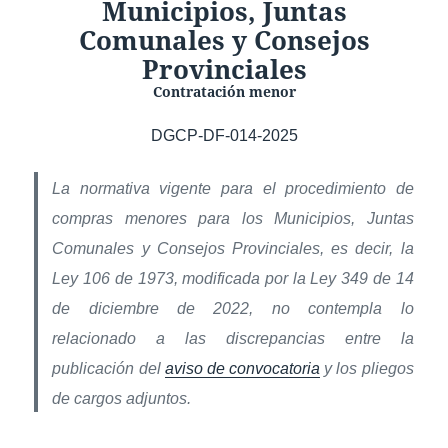
Municipios, Juntas
Comunales y Consejos
Provinciales
Contratación menor
DGCP-DF-014-2025
La normativa vigente para el procedimiento de
compras menores para los Municipios, Juntas
Comunales y Consejos Provinciales, es decir, la
Ley 106 de 1973, modificada por la Ley 349 de 14
de diciembre de 2022, no contempla lo
relacionado a las discrepancias entre la
publicación del
aviso de convocatoria
y los pliegos
de cargos adjuntos.