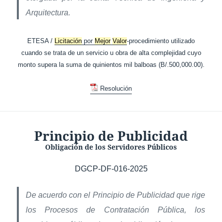
Arquitectura.
ETESA /
Licitación
por
Mejor
Valor
-procedimiento utilizado
cuando se trata de un servicio u obra de alta complejidad cuyo
monto supera la suma de quinientos mil balboas (B/.500,000.00).
Resolución
Principio de Publicidad
Obligación de los Servidores Públicos
DGCP-DF-016-2025
De acuerdo con el Principio de Publicidad que rige
los Procesos de Contratación Pública, los