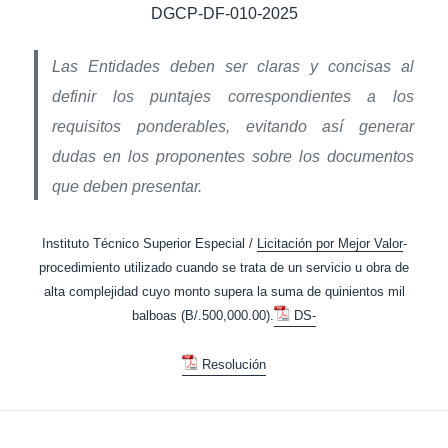
DGCP-DF-010-2025
Las Entidades deben ser claras y concisas al
definir los puntajes correspondientes a los
requisitos ponderables, evitando así generar
dudas en los proponentes sobre los documentos
que deben presentar.
Instituto Técnico Superior Especial /
Licitación por Mejor Valor
-
procedimiento utilizado cuando se trata de un servicio u obra de
alta complejidad cuyo monto supera la suma de quinientos mil
balboas (B/.500,000.00).
DS-
Resolución