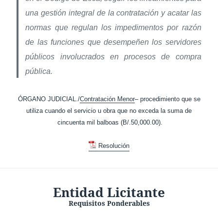
una gestión integral de la contratación y acatar las
normas que regulan los impedimentos por razón
de las funciones que desempeñen los servidores
públicos involucrados en procesos de compra
pública.
ÓRGANO JUDICIAL./
Contratación Menor
– procedimiento que se
utiliza cuando el servicio u obra que no exceda la suma de
cincuenta mil balboas (B/.50,000.00).
Resolución
Entidad Licitante
Requisitos Ponderables