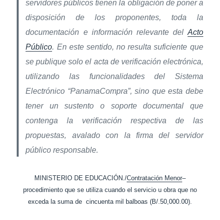
servidores públicos tienen la obligación de poner a
disposición de los proponentes, toda la
documentación e información relevante del
Acto
Público
. En este sentido, no resulta suficiente que
se publique solo el acta de verificación electrónica,
utilizando las funcionalidades del Sistema
Electrónico “PanamaCompra”, sino que esta debe
tener un sustento o soporte documental que
contenga la verificación respectiva de las
propuestas, avalado con la firma del servidor
público responsable.
MINISTERIO DE EDUCACIÓN./
Contratación Menor
–
procedimiento que se utiliza cuando el servicio u obra que no
exceda la suma de cincuenta mil balboas (B/.50,000.00).