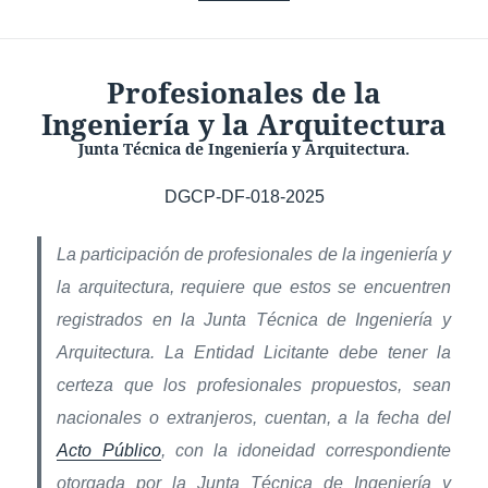
Profesionales de la
Ingeniería y la Arquitectura
Junta Técnica de Ingeniería y Arquitectura.
DGCP-DF-018-2025
La participación de profesionales de la ingeniería y
la arquitectura, requiere que estos se encuentren
registrados en la Junta Técnica de Ingeniería y
Arquitectura. La Entidad Licitante debe tener la
certeza que los profesionales propuestos, sean
nacionales o extranjeros, cuentan, a la fecha del
Acto Público
, con la idoneidad correspondiente
otorgada por la Junta Técnica de Ingeniería y