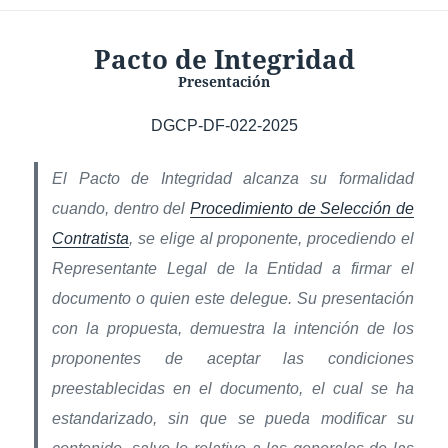
Pacto de Integridad
Presentación
DGCP-DF-022-2025
El Pacto de Integridad alcanza su formalidad
cuando, dentro del
Procedimiento de Selección de
Contratista
, se elige al proponente, procediendo el
Representante Legal de la Entidad a firmar el
documento o quien este delegue. Su presentación
con la propuesta, demuestra la intención de los
proponentes de aceptar las condiciones
preestablecidas en el documento, el cual se ha
estandarizado, sin que se pueda modificar su