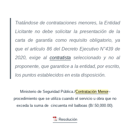
Tratándose de contrataciones menores, la Entidad
Licitante no debe solicitar la presentación de la
carta de garantía como requisito obligatorio, ya
que el artículo 86 del Decreto Ejecutivo N°439 de
2020, exige al
contratista
seleccionado y no al
proponente, que garantice a la entidad, por escrito,
los puntos establecidos en esta disposición.
Ministerio de Seguridad Pública./
Contratación
Menor
–
procedimiento que se utiliza cuando el servicio u obra que no
exceda la suma de cincuenta mil balboas (B/.50,000.00).
Resolución