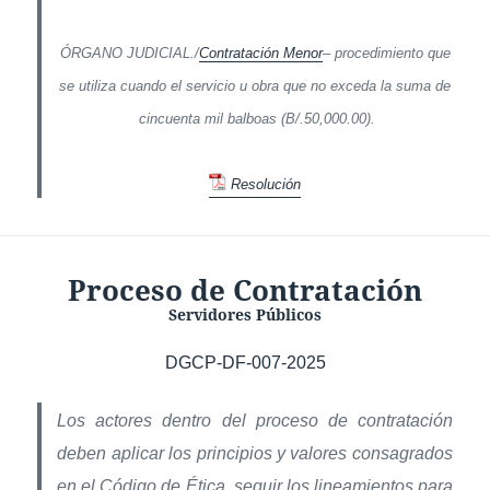
ÓRGANO JUDICIAL./
Contratación Menor
– procedimiento que
se utiliza cuando el servicio u obra que no exceda la suma de
cincuenta mil balboas (B/.50,000.00).
Resolución
Proceso de Contratación
Servidores Públicos
DGCP-DF-007-2025
Los actores dentro del proceso de contratación
deben aplicar los principios y valores consagrados
en el Código de Ética, seguir los lineamientos para