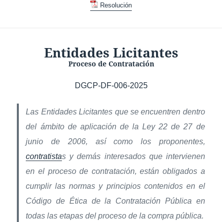
Resolución
Entidades Licitantes
Proceso de Contratación
DGCP-DF-006-2025
Las Entidades Licitantes que se encuentren dentro
del ámbito de aplicación de la Ley 22 de 27 de
junio de 2006, así como los proponentes,
contratista
s y demás interesados que intervienen
en el proceso de contratación, están obligados a
cumplir las normas y principios contenidos en el
Código de Ética de la Contratación Pública en
todas las etapas del proceso de la compra pública.