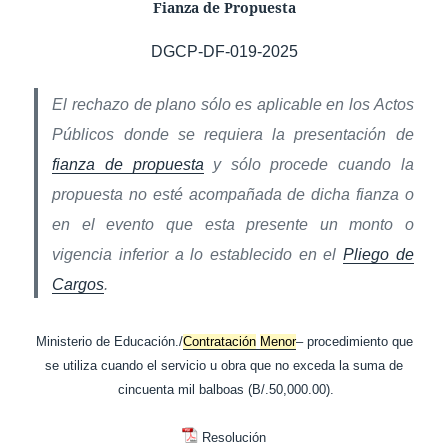
Fianza de Propuesta
DGCP-DF-019-2025
El rechazo de plano sólo es aplicable en los Actos
Públicos donde se requiera la presentación de
fianza de propuesta
y sólo procede cuando la
propuesta no esté acompañada de dicha fianza o
en el evento que esta presente un monto o
vigencia inferior a lo establecido en el
Pliego de
Cargos
.
Ministerio de Educación./
Contratación
Menor
– procedimiento que
se utiliza cuando el servicio u obra que no exceda la suma de
cincuenta mil balboas (B/.50,000.00).
Resolución