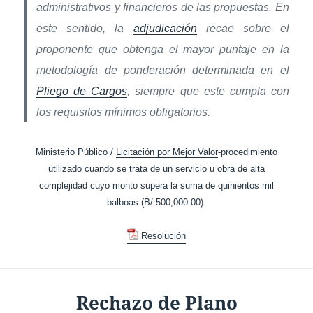
administrativos y financieros de las propuestas. En
este sentido, la
adjudicación
recae sobre el
proponente que obtenga el mayor puntaje en la
metodología de ponderación determinada en el
Pliego de Cargos
, siempre que este cumpla con
los requisitos mínimos obligatorios.
Ministerio Público /
Licitación por Mejor Valor
-procedimiento
utilizado cuando se trata de un servicio u obra de alta
complejidad cuyo monto supera la suma de quinientos mil
balboas (B/.500,000.00).
Resolución
Rechazo de Plano