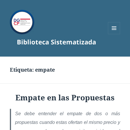
MENÚ
Biblioteca Sistematizada
Y
WIDGETS
Etiqueta:
empate
Empate en las Propuestas
Se debe entender el empate de dos o más
propuestas cuando estas ofertan el mismo precio y