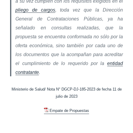
a su vez cumplen con los requisitos exigidos en el
pliego de cargos
, toda vez que la Dirección
General de Contrataciones Públicas, ya ha
señalado en consultas realizadas, que la
propuesta se encuentra conformada no sólo por la
oferta económica, sino también por cada uno de
los documentos que la acompañan para acreditar
el cumplimiento de lo requerido por la
entidad
contratante
.
Ministerio de Salud/ Nota N° DGCP-DJ-185-2023 de fecha 11 de
julio de 2023
Empate de Propuestas