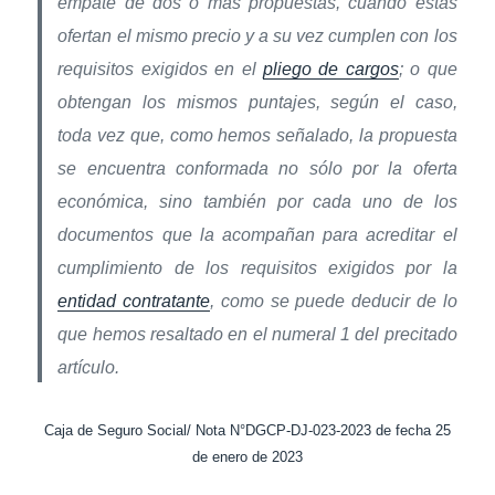
empate de dos o más propuestas, cuando estas
ofertan el mismo precio y a su vez cumplen con los
requisitos exigidos en el
pliego de cargos
; o que
obtengan los mismos puntajes, según el caso,
toda vez que, como hemos señalado, la propuesta
se encuentra conformada no sólo por la oferta
económica, sino también por cada uno de los
documentos que la acompañan para acreditar el
cumplimiento de los requisitos exigidos por la
entidad contratante
, como se puede deducir de lo
que hemos resaltado en el numeral 1 del precitado
artículo.
Caja de Seguro Social/ Nota N°DGCP-DJ-023-2023 de fecha 25
de enero de 2023