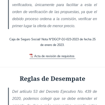
verificadora, únicamente para facilitar a esta el
orden de verificación de las propuestas, ya que el
debido proceso ordena a la comisión, verificar en
primer lugar la oferta de menor precio.
Caja de Seguro Social/ Nota N°DGCP-DJ-023-2023 de fecha 25
de enero de 2023.
Acta de revisión de requisitos
Reglas de Desempate
Del artículo 53 del Decreto Ejecutivo No. 439 de
2020, podemos colegir que se debe entender el