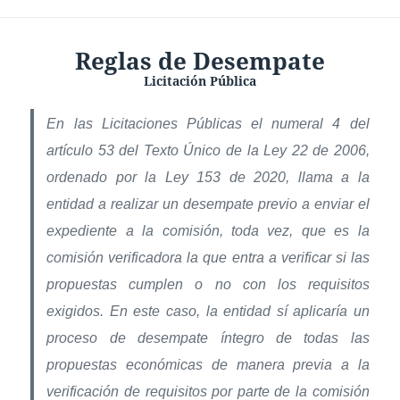
Reglas de Desempate
Licitación Pública
En las Licitaciones Públicas el numeral 4 del
artículo 53 del Texto Único de la Ley 22 de 2006,
ordenado por la Ley 153 de 2020, llama a la
entidad a realizar un desempate previo a enviar el
expediente a la comisión, toda vez, que es la
comisión verificadora la que entra a verificar si las
propuestas cumplen o no con los requisitos
exigidos. En este caso, la entidad sí aplicaría un
proceso de desempate íntegro de todas las
propuestas económicas de manera previa a la
verificación de requisitos por parte de la comisión