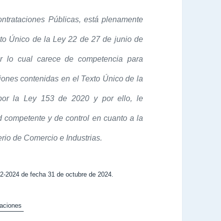
ntrataciones Públicas, está plenamente
xto Único de la Ley 22 de 27 de junio de
r lo cual carece de competencia para
iones contenidas en el Texto Único de la
or la Ley 153 de 2020 y por ello, le
d competente y de control en cuanto a la
erio de Comercio e Industrias.
-2024 de fecha 31 de octubre de 2024.
raciones