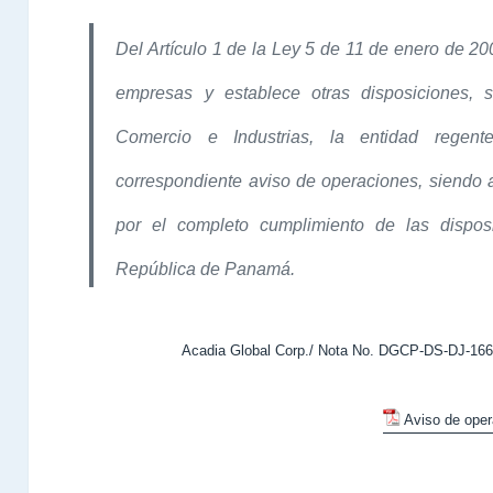
Del Artículo 1 de la Ley 5 de 11 de enero de 20
empresas y establece otras disposiciones, 
Comercio e Industrias, la entidad regen
correspondiente aviso de operaciones, siendo a
por el completo cumplimiento de las dispos
República de Panamá.
Acadia Global Corp./ Nota No. DGCP-DS-DJ-1662
Aviso de ope