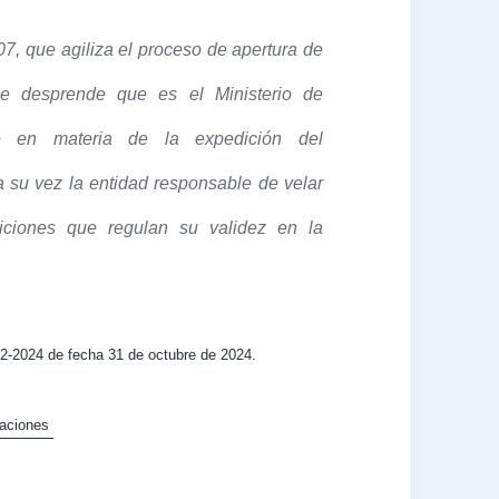
07, que agiliza el proceso de apertura de
se desprende que es el Ministerio de
te en materia de la expedición del
 su vez la entidad responsable de velar
iciones que regulan su validez en la
-2024 de fecha 31 de octubre de 2024.
raciones