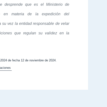
se desprende que es el Ministerio de
te en materia de la expedición del
 su vez la entidad responsable de velar
iciones que regulan su validez en la
2024 de fecha 12 de noviembre de 2024.
raciones