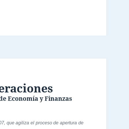
eraciones
 de Economía y Finanzas
07, que agiliza el proceso de apertura de