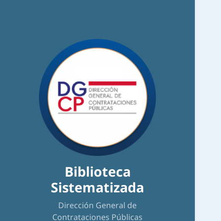
Biblioteca
Sistematizada
Dirección General de
Contrataciones Públicas