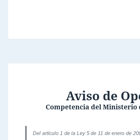
Aviso de Op
Competencia del Ministerio
Del artículo 1 de la Ley 5 de 11 de enero de 20