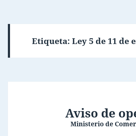
Etiqueta:
Ley 5 de 11 de 
Aviso de op
Ministerio de Comer