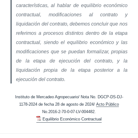
características, al hablar de equilibrio económico
contractual, modificaciones al contrato y
liquidación del contrato, debemos concluir que nos
referimos a procesos distintos dentro de la etapa
contractual, siendo el equilibrio económico y las
modificaciones que se puedan formalizar, propias
de la etapa de ejecución del contrato, y la
liquidación propia de la etapa posterior a la
ejecución del contrato.
Instituto de Mercadeo Agropecuario/ Nota No. DGCP-DS-DJ-
1178-2024 de fecha 28 de agosto de 2024/
Acto Público
No.2016-2-70-0-07-LV-004482.
Equilibrio Económico Contractual