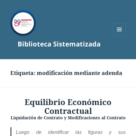
MENÚ
Biblioteca Sistematizada
Y
WIDGETS
Etiqueta:
modificación mediante adenda
Equilibrio Económico
Contractual
Liquidación de Contrato y Modificaciones al Contrato
Luego de identificar las figuras y sus