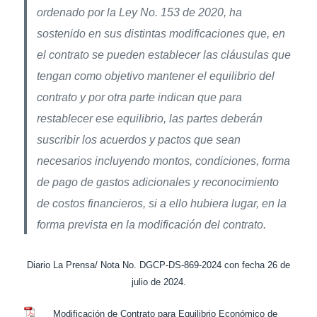
ordenado por la Ley No. 153 de 2020, ha
sostenido en sus distintas modificaciones que, en
el contrato se pueden establecer las cláusulas que
tengan como objetivo mantener el equilibrio del
contrato y por otra parte indican que para
restablecer ese equilibrio, las partes deberán
suscribir los acuerdos y pactos que sean
necesarios incluyendo montos, condiciones, forma
de pago de gastos adicionales y reconocimiento
de costos financieros, si a ello hubiera lugar, en la
forma prevista en la modificación del contrato.
Diario La Prensa/ Nota No. DGCP-DS-869-2024 con fecha 26 de
julio de 2024.
Modificación de Contrato para Equilibrio Económico de