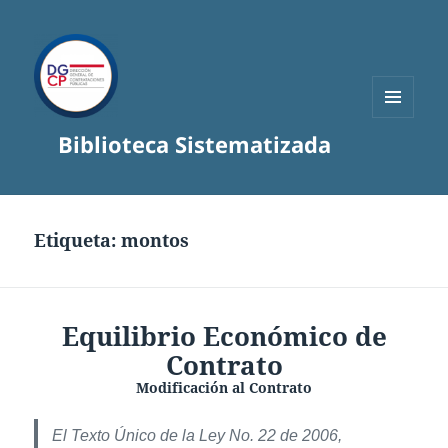
MENÚ
Biblioteca Sistematizada
Y
WIDGETS
Etiqueta:
montos
Equilibrio Económico de
Contrato
Modificación al Contrato
El Texto Único de la Ley No. 22 de 2006,