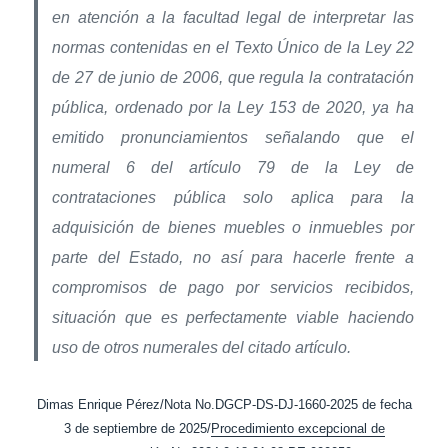
en atención a la facultad legal de interpretar las
normas contenidas en el Texto Único de la Ley 22
de 27 de junio de 2006, que regula la contratación
pública, ordenado por la Ley 153 de 2020, ya ha
emitido pronunciamientos señalando que el
numeral 6 del artículo 79 de la Ley de
contrataciones pública solo aplica para la
adquisición de bienes muebles o inmuebles por
parte del Estado, no así para hacerle frente a
compromisos de pago por servicios recibidos,
situación que es perfectamente viable haciendo
uso de otros numerales del citado artículo.
Dimas Enrique Pérez/Nota No.DGCP-DS-DJ-1660-2025 de fecha
3 de septiembre de 2025/
Procedimiento excepcional de