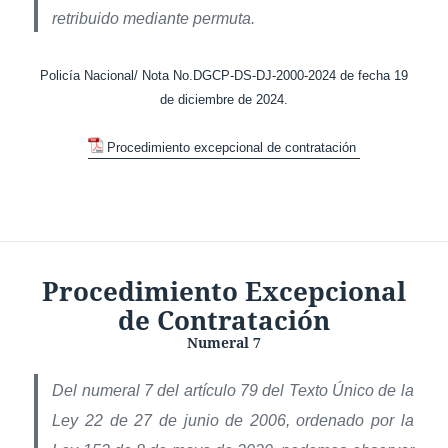
retribuido mediante permuta.
Policía Nacional/ Nota No.DGCP-DS-DJ-2000-2024 de fecha 19
de diciembre de 2024.
Procedimiento excepcional de contratación
Procedimiento Excepcional
de Contratación
Numeral 7
Del numeral 7 del artículo 79 del Texto Único de la
Ley 22 de 27 de junio de 2006, ordenado por la