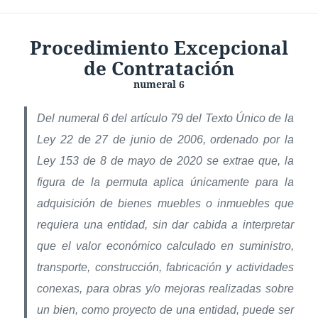
Procedimiento Excepcional
de Contratación
numeral 6
Del numeral 6 del artículo 79 del Texto Único de la
Ley 22 de 27 de junio de 2006, ordenado por la
Ley 153 de 8 de mayo de 2020 se extrae que, la
figura de la permuta aplica únicamente para la
adquisición de bienes muebles o inmuebles que
requiera una entidad, sin dar cabida a interpretar
que el valor económico calculado en suministro,
transporte, construcción, fabricación y actividades
conexas, para obras y/o mejoras realizadas sobre
un bien, como proyecto de una entidad, puede ser