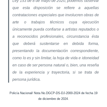
Ley 153 de 8 de mayo de 2020, podemos observar
que esta disposición se refiere a aquellas
contrataciones especiales que involucren obras de
arte o trabajos técnicos cuya ejecución
únicamente pueda confiarse a artistas reputados o
a reconocidos profesionales, circunstancia ésta
que deberá sustentarse en debida forma,
presentando la documentación correspondiente,
como lo es y sin limitar, la hoja de vida e idoneidad
en caso de ser persona natural o, bien, una reseña
de la experiencia y trayectoria, si se trata de
persona jurídica.
Policía Nacional/ Nota No.DGCP-DS-DJ-2000-2024 de fecha 19
de diciembre de 2024.