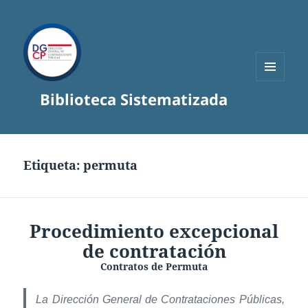
MENÚ
Biblioteca Sistematizada
Y
WIDGETS
Etiqueta:
permuta
Procedimiento excepcional
de contratación
Contratos de Permuta
La Dirección General de Contrataciones Públicas,