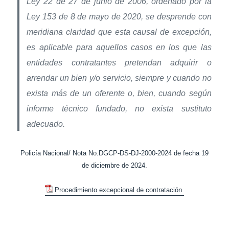
Ley 22 de 27 de junio de 2006, ordenado por la
Ley 153 de 8 de mayo de 2020, se desprende con
meridiana claridad que esta causal de excepción,
es aplicable para aquellos casos en los que las
entidades contratantes pretendan adquirir o
arrendar un bien y/o servicio, siempre y cuando no
exista más de un oferente o, bien, cuando según
informe técnico fundado, no exista sustituto
adecuado.
Policía Nacional/ Nota No.DGCP-DS-DJ-2000-2024 de fecha 19
de diciembre de 2024.
Procedimiento excepcional de contratación