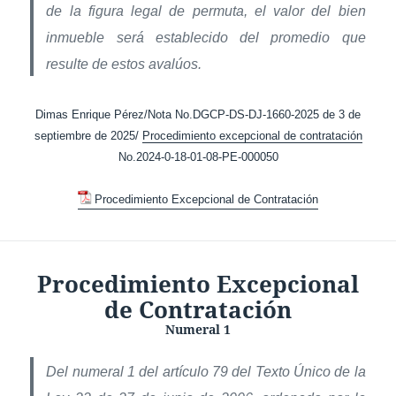
de la figura legal de permuta, el valor del bien
inmueble será establecido del promedio que
resulte de estos avalúos.
Dimas Enrique Pérez/Nota No.DGCP-DS-DJ-1660-2025 de 3 de
septiembre de 2025/
Procedimiento excepcional de contratación
No.2024-0-18-01-08-PE-000050
Procedimiento Excepcional de Contratación
Procedimiento Excepcional
de Contratación
Numeral 1
Del numeral 1 del artículo 79 del Texto Único de la