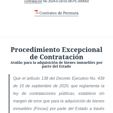
contratación
No.2024-0-18-01-08-PE-000050
Contratos de Permuta
Procedimiento Excepcional
de Contratación
Avalúo para la adquisición de bienes inmuebles por
parte del Estado
Que el artículo 138 del Decreto Ejecutivo No. 439
de 10 de septiembre de 2020, que reglamenta la
ley de contrataciones públicas, establece sin
margen de error que para la adquisición de bienes
inmuebles (Fincas) por parte del Estado a través