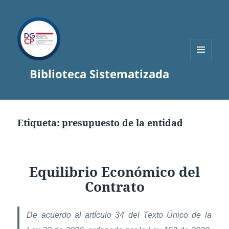
MENÚ
Biblioteca Sistematizada
Y
WIDGETS
Etiqueta:
presupuesto de la entidad
Equilibrio Económico del
Contrato
De acuerdo al artículo 34 del Texto Único de la