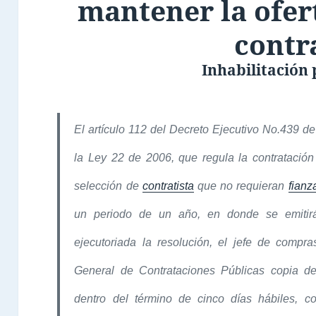
mantener la ofert
contr
Inhabilitación
El artículo 112 del Decreto Ejecutivo No.439 d
la Ley 22 de 2006, que regula la contratación
selección de
contratista
que no requieran
fianz
un periodo de un año, en donde se emitir
ejecutoriada la resolución, el jefe de compra
General de Contrataciones Públicas copia de 
dentro del término de cinco días hábiles, co