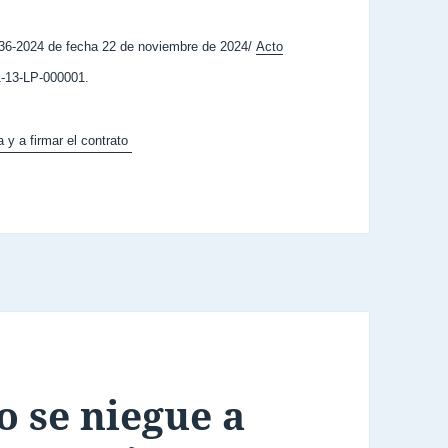
6-2024 de fecha 22 de noviembre de 2024/
Acto
-13-LP-000001.
a y a firmar el contrato
o se niegue a