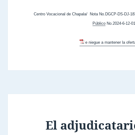
Centro Vocacional de Chapala/ Nota No.DGCP-DS-DJ-183
Público
No.2024-6-12-01
e niegue a mantener la ofert
El adjudicatari