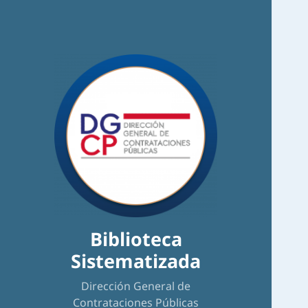
Biblioteca
Sistematizada
Dirección General de
Contrataciones Públicas