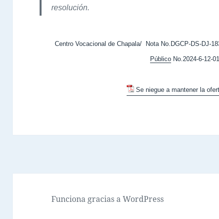
resolución.
Centro Vocacional de Chapala/ Nota No.DGCP-DS-DJ-183
Público
No.2024-6-12-01
Se niegue a mantener la ofert
Funciona gracias a WordPress