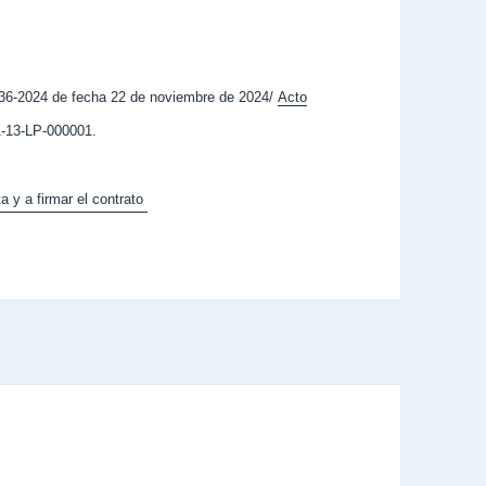
6-2024 de fecha 22 de noviembre de 2024/
Acto
-13-LP-000001.
a y a firmar el contrato