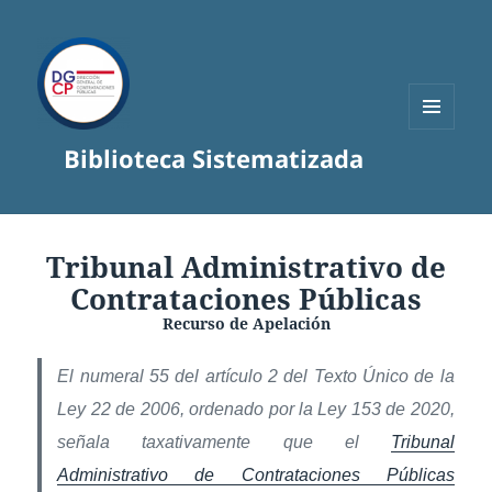
MENÚ
Biblioteca Sistematizada
Y
WIDGETS
Tribunal Administrativo de
Contrataciones Públicas
Recurso de Apelación
El numeral 55 del artículo 2 del Texto Único de la
Ley 22 de 2006, ordenado por la Ley 153 de 2020,
señala taxativamente que el
Tribunal
Administrativo de Contrataciones Públicas