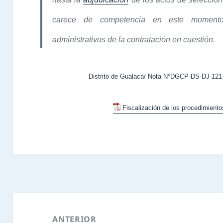
carece de competencia en este momento
administrativos de la contratación en cuestión.
Distrito de Gualaca/ Nota N°DGCP-DS-DJ-121-
Fiscalización de los procedimiento
Navegación
de
ANTERIOR