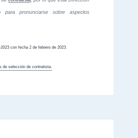
 para pronunciarse sobre aspectos
2023 con fecha 2 de febrero de 2023.
s de selección de contratista.