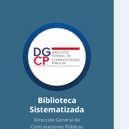
Biblioteca
Sistematizada
Dirección General de
Contrataciones Públicas