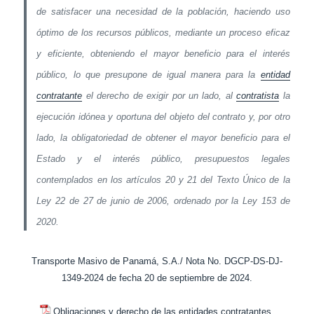
de satisfacer una necesidad de la población, haciendo uso
óptimo de los recursos públicos, mediante un proceso eficaz
y eficiente, obteniendo el mayor beneficio para el interés
público, lo que presupone de igual manera para la
entidad
contratante
el derecho de exigir por un lado, al
contratista
la
ejecución idónea y oportuna del objeto del contrato y, por otro
lado, la obligatoriedad de obtener el mayor beneficio para el
Estado y el interés público, presupuestos legales
contemplados en los artículos 20 y 21 del Texto Único de la
Ley 22 de 27 de junio de 2006, ordenado por la Ley 153 de
2020.
Transporte Masivo de Panamá, S.A./ Nota No. DGCP-DS-DJ-
1349-2024 de fecha 20 de septiembre de 2024.
Obligaciones y derecho de las entidades contratantes