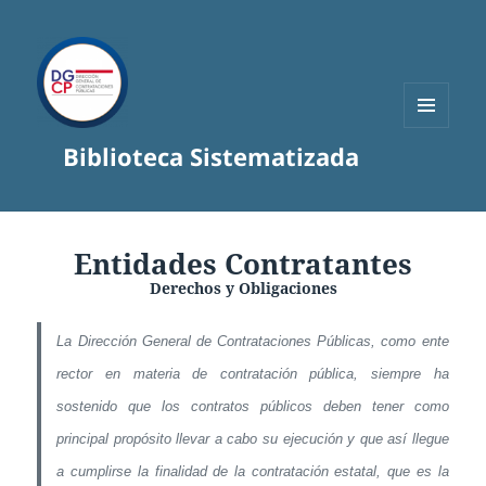
MENÚ
Biblioteca Sistematizada
Y
WIDGETS
Entidades Contratantes
Derechos y Obligaciones
La Dirección General de Contrataciones Públicas, como ente
rector en materia de contratación pública, siempre ha
sostenido que los contratos públicos deben tener como
principal propósito llevar a cabo su ejecución y que así llegue
a cumplirse la finalidad de la contratación estatal, que es la