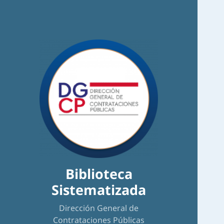
Biblioteca
Sistematizada
Dirección General de
Contrataciones Públicas