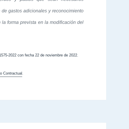
 de gastos adicionales y reconocimiento
n la forma prevista en la modificación del
575-2022 con fecha 22 de noviembre de 2022.
o Contractual
.