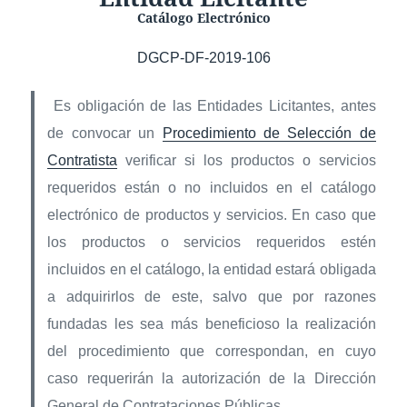
Catálogo Electrónico
DGCP-DF-2019-106
Es obligación de las Entidades Licitantes, antes
de convocar un
Procedimiento de Selección de
Contratista
verificar si los productos o servicios
requeridos están o no incluidos en el catálogo
electrónico de productos y servicios. En caso que
los productos o servicios requeridos estén
incluidos en el catálogo, la entidad estará obligada
a adquirirlos de este, salvo que por razones
fundadas les sea más beneficioso la realización
del procedimiento que correspondan, en cuyo
caso requerirán la autorización de la Dirección
General de Contrataciones Públicas.