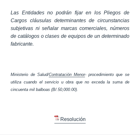
Las Entidades no podrán fijar en los Pliegos de
Cargos cláusulas determinantes de circunstancias
subjetivas ni señalar marcas comerciales, números
de catálogos o clases de equipos de un determinado
fabricante.
Ministerio de Salud/
Contratación Menor
- procedimiento que se
utiliza cuando el servicio u obra que no exceda la suma de
cincuenta mil balboas (B/.50,000.00).
Resolución