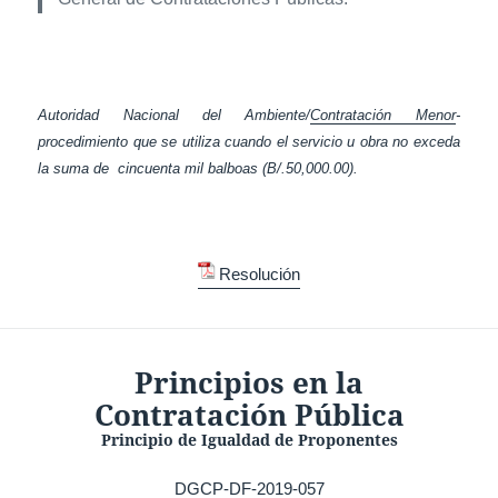
Autoridad Nacional del Ambiente/
Contratación Menor
-
procedimiento que se utiliza cuando el servicio u obra no exceda
la suma de cincuenta mil balboas (B/.50,000.00).
Resolución
Principios en la
Contratación Pública
Principio de Igualdad de Proponentes
DGCP-DF-2019-057