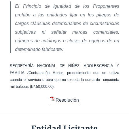
El Principio de Igualdad de los Proponentes
prohíbe a las entidades fijar en los pliegos de
cargos cláusulas determinantes de circunstancias
subjetivas ni señalar marcas comerciales,
números de catálogos o clases de equipos de un
determinado fabricante.
SECRETARÍA NACIONAL DE NIÑEZ, ADOLESCENCIA Y
FAMILIA /
Contratación Menor
- procedimiento que se utiliza
cuando el servicio u obra que no exceda la suma de cincuenta
mil balboas (B/.50,000.00).
Resolución
Entidad Licitante