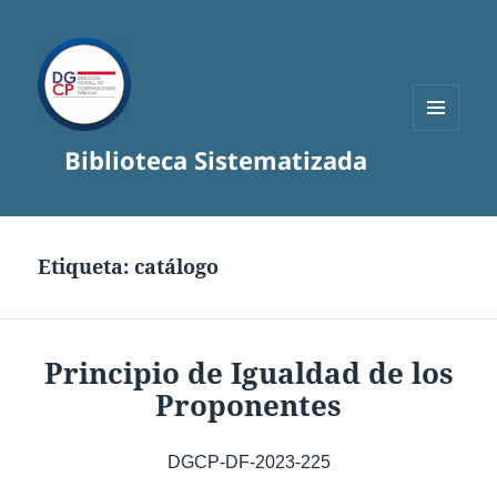
MENÚ
Biblioteca Sistematizada
Y
WIDGETS
Etiqueta:
catálogo
Principio de Igualdad de los
Proponentes
DGCP-DF-2023-225