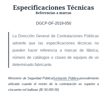
Especificaciones Técnicas
Referencias a marcas
DGCP-DF-2019-050
La Dirección General de Contrataciones Públicas
advierte que las especificaciones técnicas no
pueden hacer referencia a marcas de fábrica,
número de catálogos o clases de equipos de un
determinado fabricante.
Ministerio de Seguridad Pública/
Licitación Pública
-procedimiento
utilizado cuando el monto de la contratación es superior a
cincuenta mil balboas (B/.50,000.00).