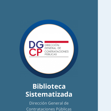
Biblioteca
Sistematizada
Dirección General de
Contrataciones Públicas