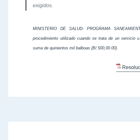
exigidos.
MINISTERIO DE SALUD- PROGRAMA SANEAMIE
procedimiento utilizado cuando se trata de un servicio 
suma de quinientos mil balboas (B/.500,00.00).
Resoluc