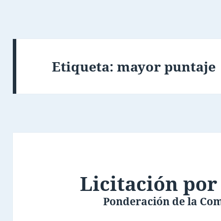
Etiqueta:
mayor puntaje
Licitación por
Ponderación de la Co