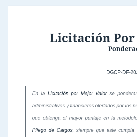
Licitación Por
Pondera
DGCP-DF-20
En la
Licitación por Mejor Valor
se ponderará
administrativos y financieros ofertados por los 
que obtenga el mayor puntaje en la metodolo
Pliego de Cargos
, siempre que este cumpla c