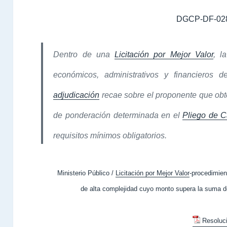
DGCP-DF-02
Dentro de una
Licitación por Mejor Valor
, l
económicos, administrativos y financieros d
adjudicación
recae sobre el proponente que obt
de ponderación determinada en el
Pliego de C
requisitos mínimos obligatorios.
Ministerio Público /
Licitación por Mejor Valor
-procedimien
de alta complejidad cuyo monto supera la suma de
Resoluc