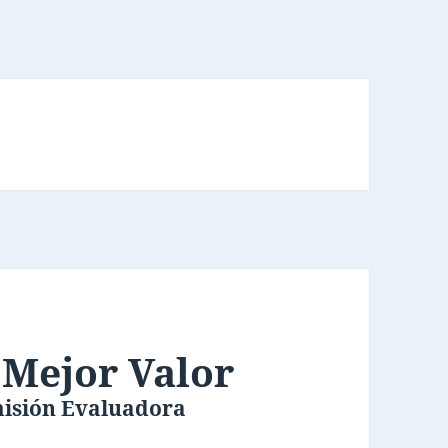
 Mejor Valor
misión Evaluadora