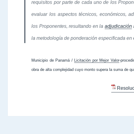
requisitos por parte de cada uno de los Propo
evaluar los aspectos técnicos, económicos, adm
los Proponentes, resultando en la
adjudicación
la metodología de ponderación especificada en 
Municipio de Panamá /
Licitación por Mejor Valor
-procedi
obra de alta complejidad cuyo monto supera la suma de qui
Resoluc