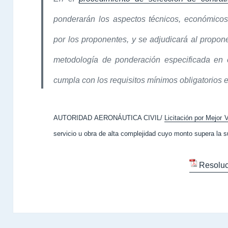
ponderarán los aspectos técnicos, económicos, 
por los proponentes, y se adjudicará al propon
metodología de ponderación especificada en
cumpla con los requisitos mínimos obligatorios 
AUTORIDAD AERONÁUTICA CIVIL/
Licitación por Mejor V
servicio u obra de alta complejidad cuyo monto supera la s
Resoluc