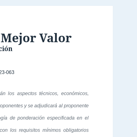
 Mejor Valor
ción
23-063
n los aspectos técnicos, económicos,
proponentes y se adjudicará al proponente
gía de ponderación especificada en el
on los requisitos mínimos obligatorios