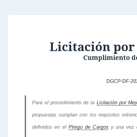
Licitación por
Cumplimiento de
DGCP-DF-20
Para el procedimiento de la
Licitación por Mej
propuestas cumplan con los requisitos mínimo
definidos en el
Pliego de Cargos
y una vez c