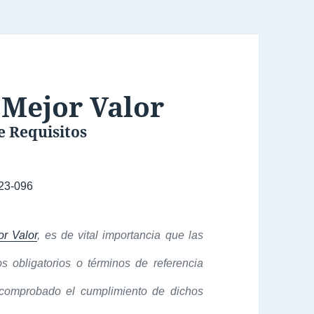
 Mejor Valor
 Requisitos
23-096
or Valor
, es de vital importancia
que las
s obligatorios o términos de referencia
omprobado el cumplimiento de dichos