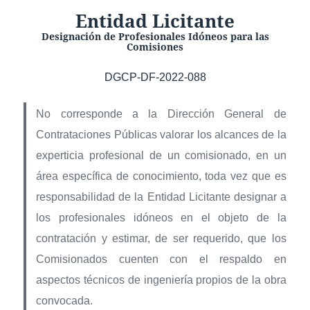
Entidad Licitante
Designación de Profesionales Idóneos para las
Comisiones
DGCP-DF-2022-088
No corresponde a la Dirección General de
Contrataciones Públicas valorar los alcances de la
experticia profesional de un comisionado, en un
área específica de conocimiento, toda vez que es
responsabilidad de la Entidad Licitante designar a
los profesionales idóneos en el objeto de la
contratación y estimar, de ser requerido, que los
Comisionados cuenten con el respaldo en
aspectos técnicos de ingeniería propios de la obra
convocada.