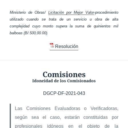
Ministerio de Obras/
Licitación por Mejor Valor
-procedimiento
utilizado cuando se trata de un servicio u obra de alta
complejidad cuyo monto supera la suma de quinientos mil
balboas (B/.500,00.00).
Resolución
Comisiones
Idoneidad de los Comisionados
DGCP-DF-2021-043
Las Comisiones Evaluadoras o Verificadoras,
según sea el caso, estarán constituidas por
profesionales idóneos en el objeto de la