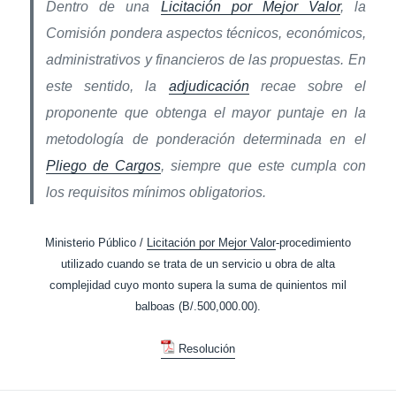
Dentro de una
Licitación por Mejor Valor
, la
Comisión pondera aspectos técnicos, económicos,
administrativos y financieros de las propuestas. En
este sentido, la
adjudicación
recae sobre el
proponente que obtenga el mayor puntaje en la
metodología de ponderación determinada en el
Pliego de Cargos
, siempre que este cumpla con
los requisitos mínimos obligatorios.
Ministerio Público /
Licitación por Mejor Valor
-procedimiento
utilizado cuando se trata de un servicio u obra de alta
complejidad cuyo monto supera la suma de quinientos mil
balboas (B/.500,000.00).
Resolución