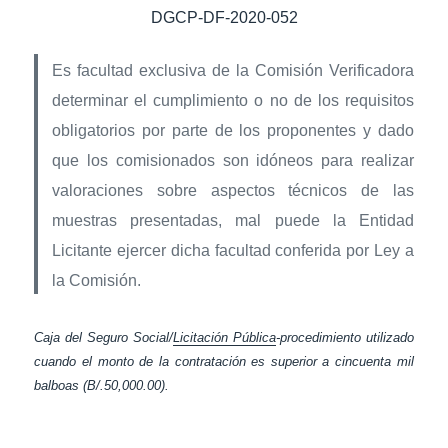
DGCP-DF-2020-052
Es facultad exclusiva de la Comisión Verificadora
determinar el cumplimiento o no de los requisitos
obligatorios por parte de los proponentes y dado
que los comisionados son idóneos para realizar
valoraciones sobre aspectos técnicos de las
muestras presentadas, mal puede la Entidad
Licitante ejercer dicha facultad conferida por Ley a
la Comisión.
Caja del Seguro Social/
Licitación Pública
-procedimiento utilizado
cuando el monto de la contratación es superior a cincuenta mil
balboas (B/.50,000.00).