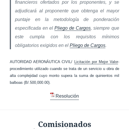
financieros ofertados por los proponentes, y se
adjudicará al proponente que obtenga el mayor
puntaje en la metodología de ponderación
especificada en el
Pliego de Cargos
, siempre que
este cumpla con los requisitos mínimos
obligatorios exigidos en el
Pliego de Cargos
.
AUTORIDAD AERONÁUTICA CIVIL/
Licitación por Mejor Valor
-
procedimiento utilizado cuando se trata de un servicio u obra de
alta complejidad cuyo monto supera la suma de quinientos mil
balboas (B/.500,000.00).
Resolución
Comisionados