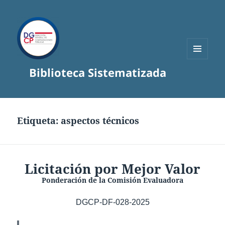
MENÚ
Biblioteca Sistematizada
Y
WIDGETS
Etiqueta:
aspectos técnicos
Licitación por Mejor Valor
Ponderación de la Comisión Evaluadora
DGCP-DF-028-2025