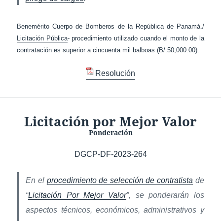
Benemérito Cuerpo de Bomberos de la República de Panamá./
Licitación Pública
- procedimiento utilizado cuando el monto de la
contratación es superior a cincuenta mil balboas (B/.50,000.00).
Resolución
Licitación por Mejor Valor
Ponderación
DGCP-DF-2023-264
En el
procedimiento de selección de contratista
de
“
Licitación Por Mejor Valor
”, se ponderarán los
aspectos técnicos, económicos, administrativos y