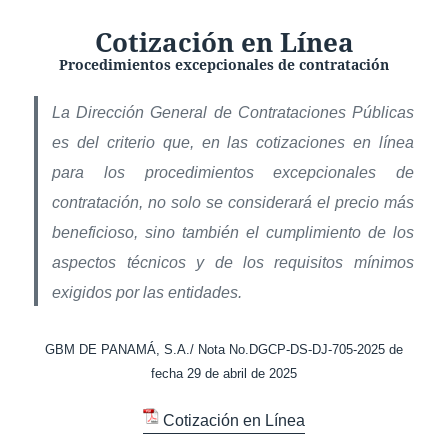
Cotización en Línea
Procedimientos excepcionales de contratación
La Dirección General de Contrataciones Públicas
es del criterio que, en las cotizaciones en línea
para los procedimientos excepcionales de
contratación, no solo se considerará el precio más
beneficioso, sino también el cumplimiento de los
aspectos técnicos y de los requisitos mínimos
exigidos por las entidades.
GBM DE PANAMÁ, S.A./ Nota No.DGCP-DS-DJ-705-2025 de
fecha 29 de abril de 2025
Cotización en Línea