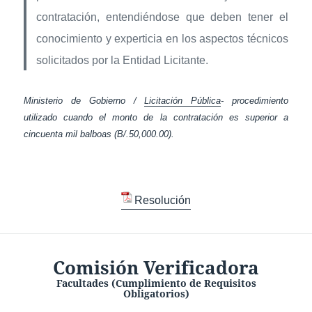
contratación, entendiéndose que deben tener el
conocimiento y experticia en los aspectos técnicos
solicitados por la Entidad Licitante.
Ministerio de Gobierno /
Licitación Pública
- procedimiento
utilizado cuando el monto de la contratación es superior a
cincuenta mil balboas (B/.50,000.00).
Resolución
Comisión Verificadora
Facultades (Cumplimiento de Requisitos
Obligatorios)