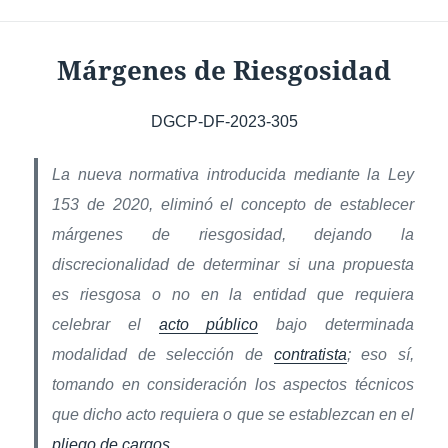
Márgenes de Riesgosidad
DGCP-DF-2023-305
La nueva normativa introducida mediante la Ley
153 de 2020, eliminó el concepto de establecer
márgenes de riesgosidad, dejando la
discrecionalidad de determinar si una propuesta
es riesgosa o no en la entidad que requiera
celebrar el
acto público
bajo determinada
modalidad de selección de
contratista
; eso sí,
tomando en consideración los aspectos técnicos
que dicho acto requiera o que se establezcan en el
pliego de cargos
.