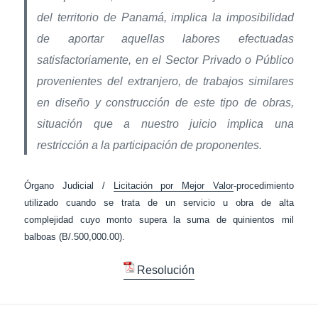
del territorio de Panamá, implica la imposibilidad
de aportar aquellas labores efectuadas
satisfactoriamente, en el Sector Privado o Público
provenientes del extranjero, de trabajos similares
en diseño y construcción de este tipo de obras,
situación que a nuestro juicio implica una
restricción a la participación de proponentes.
Órgano Judicial /
Licitación por Mejor Valor
-procedimiento
utilizado cuando se trata de un servicio u obra de alta
complejidad cuyo monto supera la suma de quinientos mil
balboas (B/.500,000.00).
Resolución