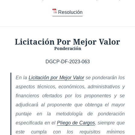
Resolución
Licitación Por Mejor Valor
Ponderación
DGCP-DF-2023-063
En la
Licitación por Mejor Valor
se ponderarán los
aspectos técnicos, económicos, administrativos y
financieros ofertados por los proponentes y se
adjudicará al proponente que obtenga el mayor
puntaje en la metodología de ponderación
especificada en el
Pliego de Cargos
, siempre que
este cumpla con los requisitos mínimos