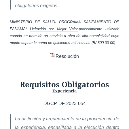
obligatorios exigidos.
MINISTERIO DE SALUD- PROGRAMA SANEAMIENTO DE
PANAMÁ/
Licitación por Mejor Valor
-procedimiento utilizado
cuando se trata de un servicio u obra de alta complejidad cuyo
monto supera la suma de quinientos mil balboas (B/.500,00.00).
Resolución
Requisitos Obligatorios
Experiencia
DGCP-DF-2023-054
La distinción y requerimiento de la procedencia de
la experiencia, encasillada a la ejecución dentro