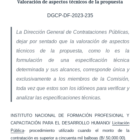
Valoración de aspectos técnicos de la propuesta
DGCP-DF-2023-235
La Dirección General de Contrataciones Públicas,
dejar por sentado que la valoración de aspectos
técnicos de la propuesta, como lo es la
formulación de una especificación técnica
determinada y sus alcances, corresponde única y
exclusivamente a los miembros de la Comisión,
toda vez que estos son los idóneos para verificar y
analizar las especificaciones técnicas.
INSTITUTO NACIONAL DE FORMACIÓN PROFESIONAL Y
CAPACITACIÓN PARA EL DESARROLLO HUMANO/
Licitación
Pública
- procedimiento utilizado cuando el monto de la
contratación es superior a cincuenta mil balboas (B/.50,000.00).