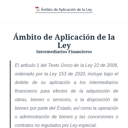
Ámbito de Aplicación de la Ley.
Ámbito de Aplicación de la
Ley
Intermediarios Financieros
El artículo 1 del Texto Único de la Ley 22 de 2006,
ordenado por la Ley 153 de 2020, incluye bajo el
ámbito de su aplicación a los intermediarios
financieros para efectos de la adquisición de
obras, bienes o servicios, o la disposición de
bienes por parte del Estado, así como la operación
o administración de bienes y las concesiones o
contratos no regulados por Ley especial.