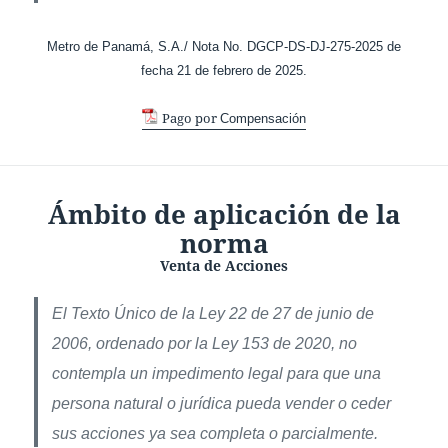
Metro de Panamá, S.A./ Nota No. DGCP-DS-DJ-275-2025 de
fecha 21 de febrero de 2025.
Pago por
Compensación
Ámbito de aplicación de la
norma
Venta de Acciones
El Texto Único de la Ley 22 de 27 de junio de
2006, ordenado por la Ley 153 de 2020, no
contempla un impedimento legal para que una
persona natural o jurídica pueda vender o ceder
sus acciones ya sea completa o parcialmente.