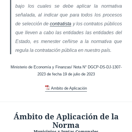
bajo los cuales se debe aplicar la normativa
señalada, al indicar que para todos los procesos
de selección de
contratista
y los contratos públicos
que lleven a cabo las entidades las entidades del
Estado, es menester ceñirse a la normativa que
regula la contratación pública en nuestro país.
Ministerio de Economía y Finanzas/ Nota N° DGCP-DS-DJ-1307-
2023 de fecha 19 de julio de 2023
Ambito de Aplicación
Ámbito de Aplicación de la
Norma
Municipios y Juntas Comunales