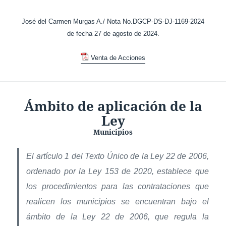
José del Carmen Murgas A./ Nota No.DGCP-DS-DJ-1169-2024
de fecha 27 de agosto de 2024.
Venta de Acciones
Ámbito de aplicación de la
Ley
Municipios
El artículo 1 del Texto Único de la Ley 22 de 2006,
ordenado por la Ley 153 de 2020, establece qu
e
los procedimientos para las contrataciones que
realicen los municipios se encuentran bajo el
ámbito de la Ley 22 de 2006, que regula la