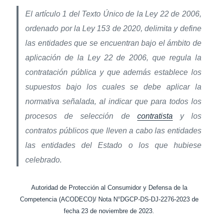
El artículo 1 del Texto Único de la Ley 22 de 2006,
ordenado por la Ley 153 de 2020, delimita y define
las entidades que se encuentran bajo el ámbito de
aplicación de la Ley 22 de 2006, que regula la
contratación pública y que además establece los
supuestos bajo los cuales se debe aplicar la
normativa señalada, al indicar que para todos los
procesos de selección de
contratista
y los
contratos públicos que lleven a cabo las entidades
las entidades del Estado o los que hubiese
celebrado.
Autoridad de Protección al Consumidor y Defensa de la
Competencia (ACODECO)/ Nota N°DGCP-DS-DJ-2276-2023 de
fecha 23 de noviembre de 2023.