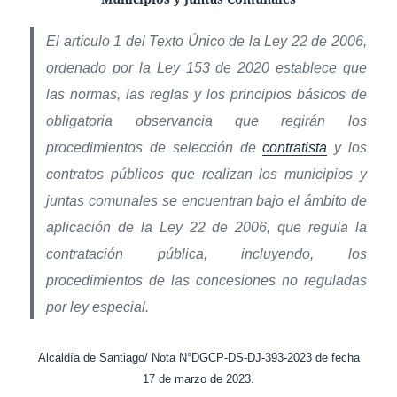
El artículo 1 del Texto Único de la Ley 22 de 2006,
ordenado por la Ley 153 de 2020 establece que
las normas, las reglas y los principios básicos de
obligatoria observancia que regirán los
procedimientos de selección de
contratista
y los
contratos públicos que realizan los municipios y
juntas comunales se encuentran bajo el ámbito de
aplicación de la Ley 22 de 2006, que regula la
contratación pública, incluyendo, los
procedimientos de las concesiones no reguladas
por ley especial.
Alcaldía de Santiago/ Nota N°DGCP-DS-DJ-393-2023 de fecha
17 de marzo de 2023.