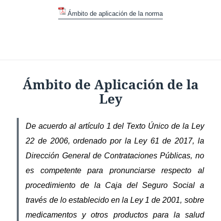
Ámbito de aplicación de la norma
Ámbito de Aplicación de la
Ley
De acuerdo al artículo 1 del Texto Único de la Ley
22 de 2006, ordenado por la Ley 61 de 2017, la
Dirección General de Contrataciones Públicas, no
es competente para pronunciarse respecto al
procedimiento de la Caja del Seguro Social a
través de lo establecido en la Ley 1 de 2001, sobre
medicamentos y otros productos para la salud