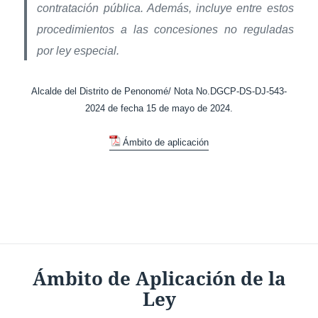
contratación pública. Además, incluye entre estos
procedimientos a las concesiones no reguladas
por ley especial.
Alcalde del Distrito de Penonomé/ Nota No.DGCP-DS-DJ-543-
2024 de fecha 15 de mayo de 2024.
Ámbito de aplicación
Ámbito de Aplicación de la
Ley