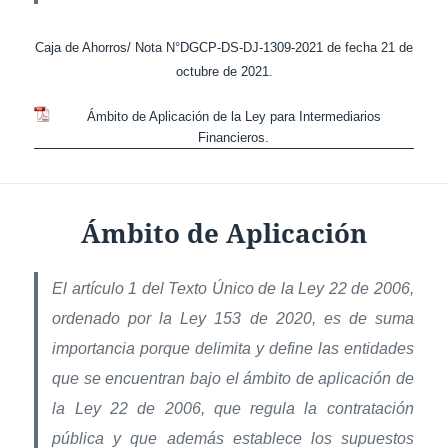
Caja de Ahorros/ Nota N°DGCP-DS-DJ-1309-2021 de fecha 21 de
octubre de 2021.
Ámbito de Aplicación de la Ley para Intermediarios
Financieros.
Ámbito de Aplicación
El artículo 1 del Texto Único de la Ley 22 de 2006,
ordenado por la Ley 153 de 2020, es de suma
importancia porque delimita y define las entidades
que se encuentran bajo el ámbito de aplicación de
la Ley 22 de 2006, que regula la contratación
pública y que además establece los supuestos