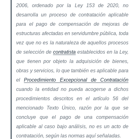
2006, ordenado por la Ley 153 de 2020, no
desarrolla un proceso de contratación aplicable
para el pago de compensación de mejoras de
estructuras afectadas en servidumbre pública, toda
vez que no es la naturaleza de aquellos procesos
de selección de
contratista
establecidos en la Ley,
que tienen por objeto la adquisición de bienes,
obras y servicios, lo que también es aplicable para
el
Procedimiento Excepcional de Contratación
cuando la entidad no pueda acogerse a dichos
procedimientos descritos en el artículo 56 del
mencionado Texto Único, razón por la que se
concluye que el pago de una compensación
aplicable al caso bajo análisis, no es un acto de
contratación, según las normas aquí señaladas.