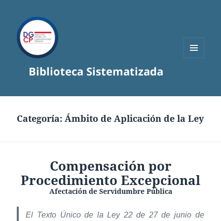
MENÚ
Biblioteca Sistematizada
Y
WIDGETS
Categoría:
Ámbito de Aplicación de la Ley
Compensación por
Procedimiento Excepcional
Afectación de Servidumbre Pública
El Texto Único de la Ley 22 de 27 de junio de