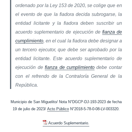
ordenado por la Ley 153 de 2020, se colige que en
el evento de que la fiadora decida subrogarse, la
entidad licitante y la fiadora deben suscribir un
acuerdo suplementario de ejecución de
fianza de
cumplimiento
, en el cual la fiadora debe designar a
un tercero ejecutor, que debe ser aprobado por la
entidad licitante. Este acuerdo suplementario de
ejecución de
fianza de cumplimiento
debe contar
con el refrendo de la Contraloría General de la
República.
Municipio de San Miguelito/ Nota N°DGCP-DJ-193-2023 de fecha
19 de julio de 2023/
Acto Público
N°2018-5-78-0-08-LV-003320.
Acuerdo Suplementario.