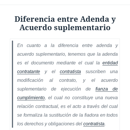
Diferencia entre Adenda y
Acuerdo suplementario
En cuanto a la diferencia entre adenda y
acuerdo suplementario, tenemos que la adenda
es el documento mediante el cual la
entidad
contratante
y el
contratista
suscriben una
modificación al contrato, y el acuerdo
suplementario de ejecución de
fianza de
cumplimiento
, el cual no constituye una nueva
relación contractual, es el acto a través del cual
se formaliza la sustitución de la fiadora en todos
los derechos y obligaciones del
contratista
.