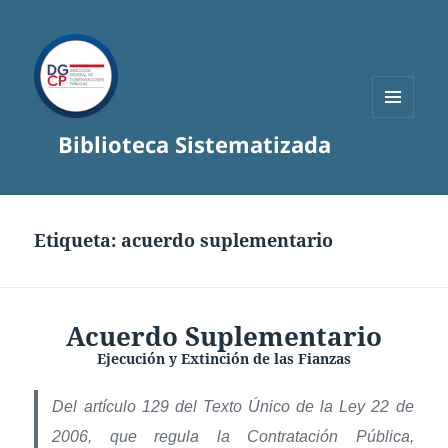
MENÚ
Biblioteca Sistematizada
Y
WIDGETS
Etiqueta:
acuerdo suplementario
Acuerdo Suplementario
Ejecución y Extinción de las Fianzas
Del artículo 129 del Texto Único de la Ley 22 de
2006, que regula la Contratación Pública,