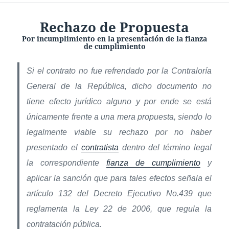
Rechazo de Propuesta
Por incumplimiento en la presentación de la fianza
de cumplimiento
Si el contrato no fue refrendado por la Contraloría
General de la República, dicho documento no
tiene efecto jurídico alguno y por ende se está
únicamente frente a una mera propuesta, siendo lo
legalmente viable su rechazo por no haber
presentado el
contratista
dentro del término legal
la correspondiente
fianza de cumplimiento
y
aplicar la sanción que para tales efectos señala el
artículo 132 del Decreto Ejecutivo No.439 que
reglamenta la Ley 22 de 2006, que regula la
contratación pública.