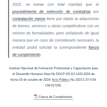
2020, se extrae con total claridad que el
procedimiento de selección de contratista
por
contratación menor
tiene por objeto la adquisición
de bienes, servicios u obras cumpliéndose con un
mínimo de formalidades, pero señalando de igual
manera que en caso de considerarlo necesario, la
entidad podrá solicitar la correspondiente
fianza
de cumplimiento
.
Instituto Nacional de Formación Profesional y Capacitación para
el Desarrollo Humano/ Nota No.DGCP-DS-DJ-1433-2024 de
fecha 03 de octubre de 2024/
Acto Público
No.2023-1-37-0-04-
CM-017335.
Fianza de Cumplimiento