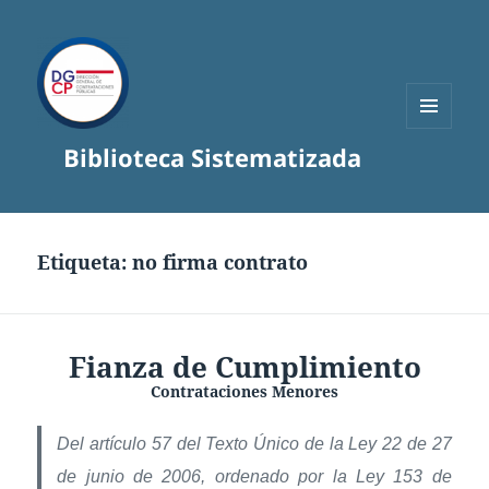
MENÚ
Biblioteca Sistematizada
Y
WIDGETS
Etiqueta:
no firma contrato
Fianza de Cumplimiento
Contrataciones Menores
Del artículo 57 del Texto Único de la Ley 22 de 27
de junio de 2006, ordenado por la Ley 153 de