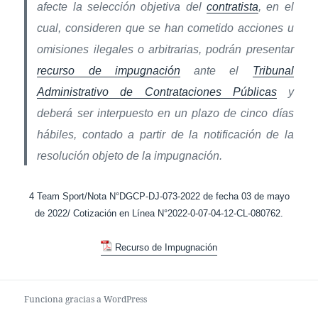
afecte la selección objetiva del
contratista
, en el
cual, consideren que se han cometido acciones u
omisiones ilegales o arbitrarias, podrán presentar
recurso de impugnación
ante el
Tribunal
Administrativo de Contrataciones Públicas
y
deberá ser interpuesto en un plazo de cinco días
hábiles, contado a partir de la notificación de la
resolución objeto de la impugnación.
4 Team Sport/Nota N°DGCP-DJ-073-2022 de fecha 03 de mayo
de 2022/ Cotización en Línea N°2022-0-07-04-12-CL-080762.
Recurso de Impugnación
Funciona gracias a WordPress