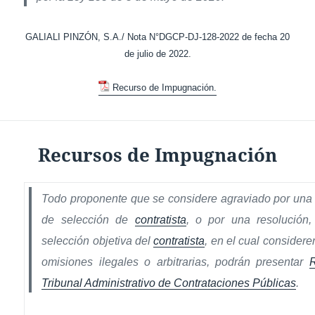
GALIALI PINZÓN, S.A./ Nota N°DGCP-DJ-128-2022 de fecha 20
de julio de 2022.
Recurso de Impugnación.
Recursos de Impugnación
Todo proponente que se considere agraviado por una 
de selección de
contratista
, o por una resolución,
selección objetiva del
contratista
, en el cual consider
omisiones ilegales o arbitrarias, podrán presentar
Tribunal Administrativo de Contrataciones Públicas
.