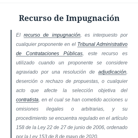
Recurso de Impugnación
El
recurso de impugnación
, es interpuesto por
cualquier proponente en el
Tribunal Administrativo
de Contrataciones Públicas
, este recurso es
utilizado cuando un proponente se considere
agraviado por una resolución de
adjudicación
,
deserción o rechazo de propuestas, o cualquier
acto que afecte la selección objetiva del
contratista
, en el cual se han cometido acciones u
omisiones ilegales o arbitrarias, y su
procedimiento se encuentra regulado en el artículo
158 de la Ley 22 de 27 de junio de 2006, ordenado
por la Ley 153 de 8 de mayo de 2020.