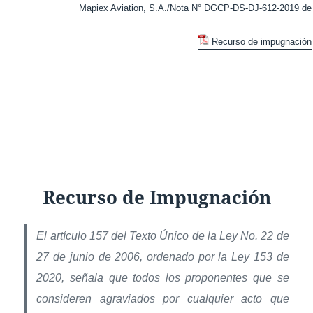
Mapiex Aviation, S.A./Nota N° DGCP-DS-DJ-612-2019 de 
Recurso de impugnación
Recurso de Impugnación
El artículo 157 del Texto Único de la Ley No. 22 de
27 de junio de 2006, ordenado por la Ley 153 de
2020, señala que todos los proponentes que se
consideren agraviados por cualquier acto que