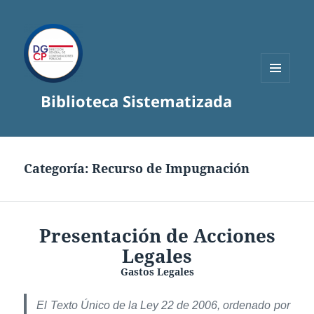
MENÚ
Biblioteca Sistematizada
Y
WIDGETS
Categoría:
Recurso de Impugnación
Presentación de Acciones
Legales
Gastos Legales
El Texto Único de la Ley 22 de 2006, ordenado por