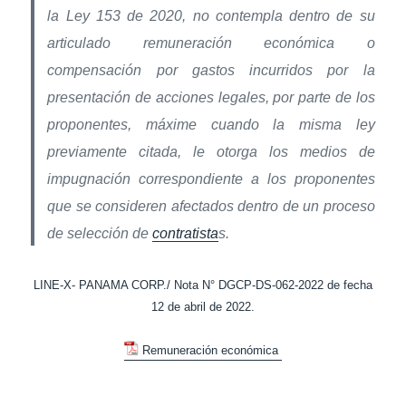
la Ley 153 de 2020, no contempla dentro de su
articulado remuneración económica o
compensación por gastos incurridos por la
presentación de acciones legales, por parte de los
proponentes, máxime cuando la misma ley
previamente citada, le otorga los medios de
impugnación correspondiente a los proponentes
que se consideren afectados dentro de un proceso
de selección de
contratista
s.
LINE-X- PANAMA CORP./ Nota N° DGCP-DS-062-2022 de fecha
12 de abril de 2022.
Remuneración económica