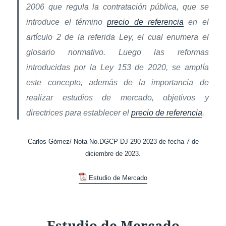
2006 que regula la contratación pública, que se
introduce el término
precio de referencia
en el
artículo 2 de la referida Ley, el cual enumera el
glosario normativo. Luego las reformas
introducidas por la Ley 153 de 2020, se amplía
este concepto, además de la importancia de
realizar estudios de mercado, objetivos y
directrices para establecer el
precio de referencia
.
Carlos Gómez/ Nota No.DGCP-DJ-290-2023 de fecha 7 de
diciembre de 2023.
Estudio de Mercado
Estudio de Mercado