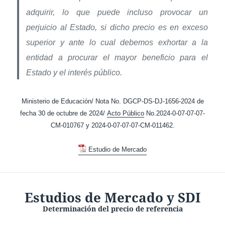
adquirir, lo que puede incluso provocar un
perjuicio al Estado, si dicho precio es en exceso
superior y ante lo cual debemos exhortar a la
entidad a procurar el mayor beneficio para el
Estado y el interés público.
Ministerio de Educación/ Nota No. DGCP-DS-DJ-1656-2024 de
fecha 30 de octubre de 2024/
Acto Público
No.2024-0-07-07-07-
CM-010767 y 2024-0-07-07-07-CM-011462.
Estudio de Mercado
Estudios de Mercado y SDI
Determinación del precio de referencia