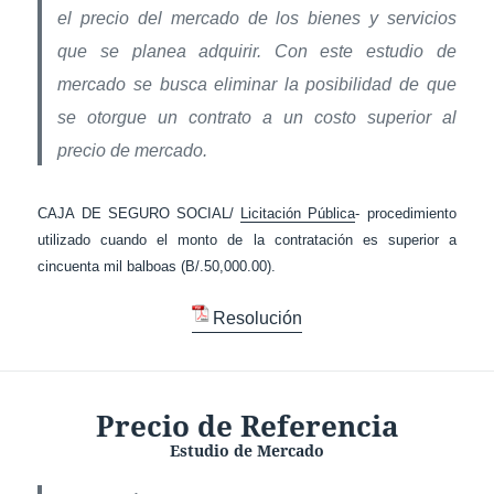
el precio del mercado de los bienes y servicios
que se planea adquirir. Con este estudio de
mercado se busca eliminar la posibilidad de que
se otorgue un contrato a un costo superior al
precio de mercado.
CAJA DE SEGURO SOCIAL/
Licitación Pública
- procedimiento
utilizado cuando el monto de la contratación es superior a
cincuenta mil balboas (B/.50,000.00).
Resolución
Precio de Referencia
Estudio de Mercado