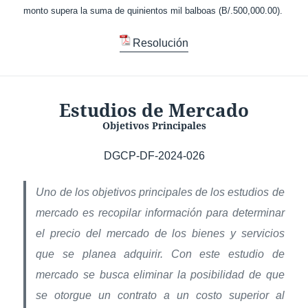
monto supera la suma de quinientos mil balboas (B/.500,000.00).
Resolución
Estudios de Mercado
Objetivos Principales
DGCP-DF-2024-026
Uno de los objetivos principales de los estudios de
mercado es recopilar información para determinar
el precio del mercado de los bienes y servicios
que se planea adquirir. Con este estudio de
mercado se busca eliminar la posibilidad de que
se otorgue un contrato a un costo superior al