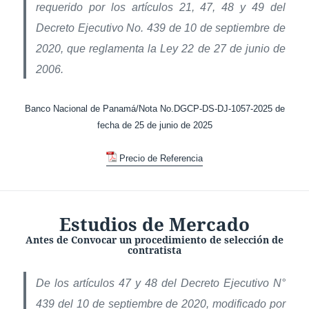
requerido por los artículos 21, 47, 48 y 49 del
Decreto Ejecutivo No. 439 de 10 de septiembre de
2020, que reglamenta la Ley 22 de 27 de junio de
2006.
Banco Nacional de Panamá/Nota No.DGCP-DS-DJ-1057-2025 de
fecha de 25 de junio de 2025
Precio de Referencia
Estudios de Mercado
Antes de Convocar un procedimiento de selección de
contratista
De los artículos 47 y 48 del Decreto Ejecutivo N°
439 del 10 de septiembre de 2020, modificado por