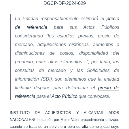
DGCP-DF-2024-029
La Entidad responsablemente estimará el
precio
de referencia
para sus Actos Públicos
considerando “los estudios previos, precio de
mercado, adquisiciones históricas, aumentos o
disminuciones de costos, disponibilidad del
producto, entre otros elementos…”; por tanto, las
consultas de mercado y las Solicitudes de
Información (SDI), son elementos que la entidad
licitante dispone para determinar el
precio de
referencia
para el
Acto Público
que convocará.
INSTITUTO DE ACUEDUCTOS Y ALCANTARILLADOS
NACIONALES/
Licitación por Mejor Valor
-procedimiento utilizado
cuando se trata de un servicio u obra de alta complejidad cuyo