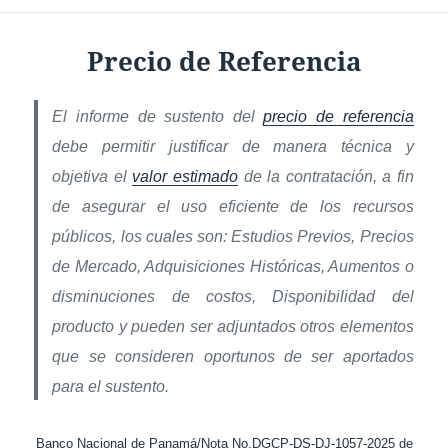
Precio de Referencia
El informe de sustento del
precio de referencia
debe permitir justificar de manera técnica y
objetiva el
valor estimado
de la contratación, a fin
de asegurar el uso eficiente de los recursos
públicos, los cuales son: Estudios Previos, Precios
de Mercado, Adquisiciones Históricas, Aumentos o
disminuciones de costos, Disponibilidad del
producto y pueden ser adjuntados otros elementos
que se consideren oportunos de ser aportados
para el sustento.
Banco Nacional de Panamá/Nota No.DGCP-DS-DJ-1057-2025 de