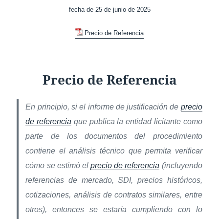
fecha de 25 de junio de 2025
Precio de Referencia
Precio de Referencia
En principio, si el informe de justificación de
precio
de referencia
que publica la entidad licitante como
parte de los documentos del procedimiento
contiene el análisis técnico que permita verificar
cómo se estimó el
precio de referencia
(incluyendo
referencias de mercado, SDI, precios históricos,
cotizaciones, análisis de contratos similares, entre
otros), entonces se estaría cumpliendo con lo