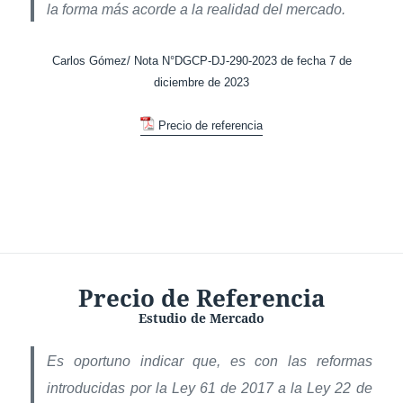
la forma más acorde a la realidad del mercado.
Carlos Gómez/ Nota N°DGCP-DJ-290-2023 de fecha 7 de
diciembre de 2023
Precio de referencia
Precio de Referencia
Estudio de Mercado
Es oportuno indicar que, es con las reformas
introducidas por la Ley 61 de 2017 a la Ley 22 de