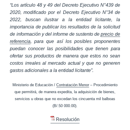
“Los artículo 48 y 49
del Decreto Ejecutivo N°439 de
2020, modificado por el Decreto Ejecutivo N°34 de
2022, buscan ilustrar a la entidad licitante, la
importancia de publicar los resultados de la solicitud
de información y del informe de sustento de
precio de
referencia
, para que así los posibles proponentes
puedan conocer las posibilidades que tienen para
ofertar sus productos de manera que estos no sean
costos irreales al mercado actual y que no generen
gastos adicionales a la entidad licitante”.
Ministerio de Educación /
Contratación Menor
– Procedimiento
que permitirá, de manera expedita, la adquisición de bienes,
servicios u obras que no excedan los cincuenta mil balboas
(B/.50 000.00).
Resolución