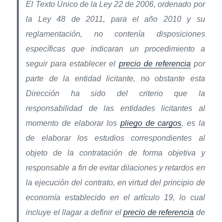
El Texto Único de la Ley 22 de 2006, ordenado por
la Ley 48 de 2011, para el año 2010 y su
reglamentación, no contenía disposiciones
específicas que indicaran un procedimiento a
seguir para establecer el
precio de referencia
por
parte de la entidad licitante, no obstante esta
Dirección ha sido del criterio que la
responsabilidad de las entidades licitantes al
momento de elaborar los
pliego de cargos
, es la
de elaborar los estudios correspondientes al
objeto de la contratación de forma objetiva y
responsable a fin de evitar dilaciones y retardos en
la ejecución del contrato, en virtud del principio de
economía establecido en el artículo 19, lo cual
incluye el llagar a definir el
precio de referencia
de