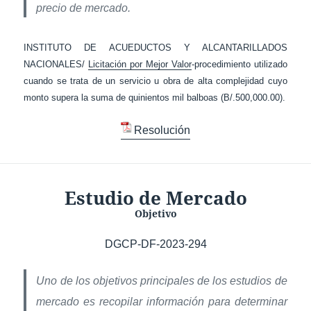
precio de mercado.
INSTITUTO DE ACUEDUCTOS Y ALCANTARILLADOS
NACIONALES/
Licitación por Mejor Valor
-procedimiento utilizado
cuando se trata de un servicio u obra de alta complejidad cuyo
monto supera la suma de quinientos mil balboas (B/.500,000.00).
Resolución
Estudio de Mercado
Objetivo
DGCP-DF-2023-294
Uno de los objetivos principales de los estudios de
mercado es recopilar información para determinar