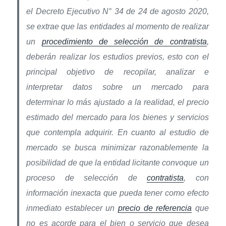
el Decreto Ejecutivo N° 34 de 24 de agosto 2020,
se extrae que las entidades al momento de realizar
un
procedimiento de selección de contratista
,
deberán realizar los estudios previos, esto con el
principal objetivo de recopilar, analizar e
interpretar datos sobre un mercado para
determinar lo más ajustado a la realidad, el precio
estimado del mercado para los bienes y servicios
que contempla adquirir. En cuanto al estudio de
mercado se busca minimizar razonablemente la
posibilidad de que la entidad licitante convoque un
proceso de selección de
contratista
, con
información inexacta que pueda tener como efecto
inmediato establecer un
precio de referencia
que
no es acorde para el bien o servicio que desea