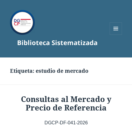
MENÚ
Biblioteca Sistematizada
Y
WIDGETS
Etiqueta:
estudio de mercado
Consultas al Mercado y
Precio de Referencia
DGCP-DF-041-2026