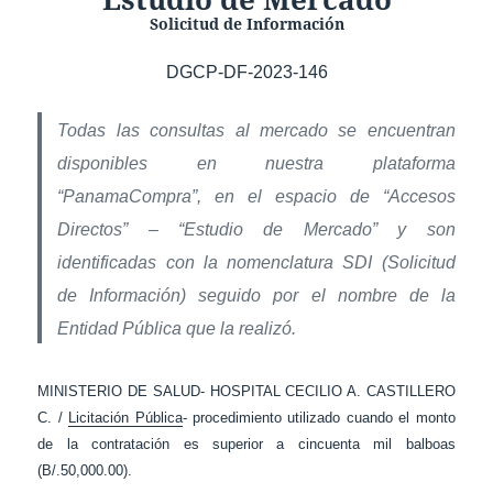
Solicitud de Información
DGCP-DF-2023-146
Todas las consultas al mercado se encuentran
disponibles en nuestra plataforma
“PanamaCompra”, en el espacio de “Accesos
Directos” – “Estudio de Mercado” y son
identificadas con la nomenclatura SDI (Solicitud
de Información) seguido por el nombre de la
Entidad Pública que la realizó.
MINISTERIO DE SALUD- HOSPITAL CECILIO A. CASTILLERO
C. /
Licitación Pública
- procedimiento utilizado cuando el monto
de la contratación es superior a cincuenta mil balboas
(B/.50,000.00).