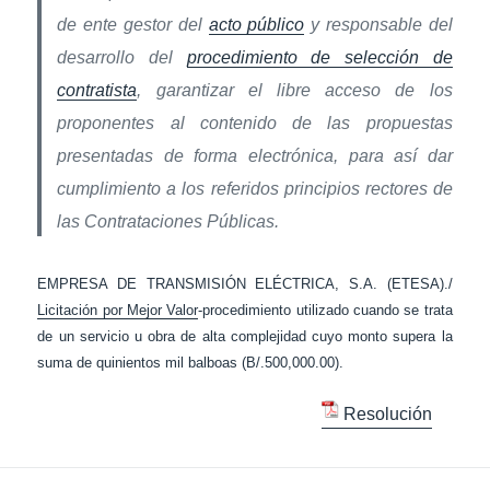
de ente gestor del
acto público
y responsable del
desarrollo del
procedimiento de selección de
contratista
, garantizar el libre acceso de los
proponentes al contenido de las propuestas
presentadas de forma electrónica, para así dar
cumplimiento a los referidos principios rectores de
las Contrataciones Públicas.
EMPRESA DE TRANSMISIÓN ELÉCTRICA, S.A. (ETESA)./
Licitación por Mejor Valor
-procedimiento utilizado cuando se trata
de un servicio u obra de alta complejidad cuyo monto supera la
suma de quinientos mil balboas (B/.500,000.00).
Resolución