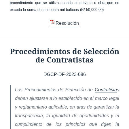
procedimiento que se utiliza cuando el servicio u obra que no
exceda la suma de cincuenta mil balboas (B/.50,000.00).
Resolución
Procedimientos de Selección
de Contratistas
DGCP-DF-2023-086
Los Procedimientos de Selección de
Contratista
s
deben ajustarse a lo establecido en el marco legal
y reglamentario aplicable, en aras de garantizar la
transparencia, la igualdad de oportunidades y el
cumplimiento de los principios que rigen la