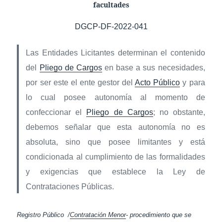
facultades
DGCP-DF-2022-041
Las Entidades Licitantes determinan el contenido
del
Pliego de Cargos
en base a sus necesidades,
por ser este el ente gestor del
Acto Público
y para
lo cual posee autonomía al momento de
confeccionar el
Pliego de Cargos
; no obstante,
debemos señalar que esta autonomía no es
absoluta, sino que posee limitantes y está
condicionada al cumplimiento de las formalidades
y exigencias que establece la Ley de
Contrataciones Públicas.
Registro Público /
Contratación Menor
- procedimiento que se