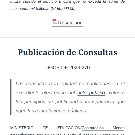
utiliza cuando el servicio u obra que no exceda la suma de
cincuenta mil balboas (B/.50,000.00).
Resolución
Publicación de Consultas
DGCP-DF-2023-270
Las consultas a la entidad no publicadas en el
expediente electrónico del
acto público
, vulnera
los principios de publicidad y transparencia que
rigen las contrataciones públicas.
MINISTERIO DE EDUCACION/
Contratación Menor
-