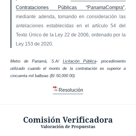
Contrataciones Públicas “PanamaCompra”
,
mediante adenda, tomando en consideración las
antelaciones establecidas en el artículo 54 del
Texto Único de la Ley 22 de 2006,
ordenado por la
Ley 153 de 2020.
Metro de Panamá, S.A/
Licitación Pública
- procedimiento
utilizado cuando el monto de la contratación es superior a
cincuenta mil balboas (B/.50,000.00).
Resolución
Comisión Verificadora
Valoración de Propuestas