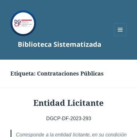
MENÚ
Biblioteca Sistematizada
Y
WIDGETS
Etiqueta:
Contrataciones Públicas
Entidad Licitante
DGCP-DF-2023-293
Corresponde a la entidad licitante, en su condición