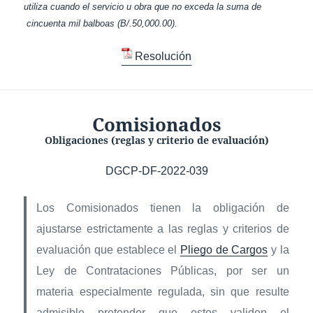
utiliza cuando el servicio u obra que no exceda la suma de
cincuenta mil balboas (B/.50,000.00).
Resolución
Comisionados
Obligaciones (reglas y criterio de evaluación)
DGCP-DF-2022-039
Los Comisionados tienen la obligación de
ajustarse estrictamente a las reglas y criterios de
evaluación que establece el
Pliego de Cargos
y la
Ley de Contrataciones Públicas, por ser un
materia especialmente regulada, sin que resulte
admisible pretender que estos validen el