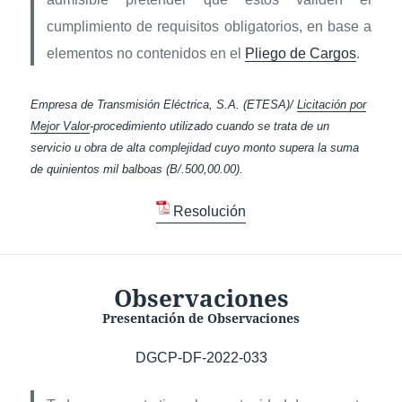
cumplimiento de requisitos obligatorios, en base a
elementos no contenidos en el
Pliego de Cargos
.
Empresa de Transmisión Eléctrica, S.A. (ETESA)/
Licitación por
Mejor Valor
-procedimiento utilizado cuando se trata de un
servicio u obra de alta complejidad cuyo monto supera la suma
de quinientos mil balboas (B/.500,00.00).
Resolución
Observaciones
Presentación de Observaciones
DGCP-DF-2022-033