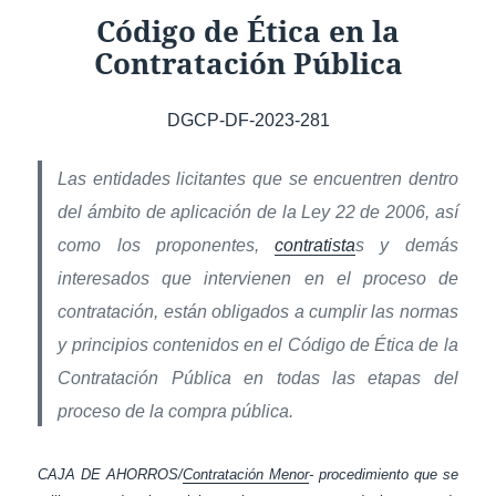
Código de Ética en la
Contratación Pública
DGCP-DF-2023-281
Las entidades licitantes que se encuentren dentro
del ámbito de aplicación de la Ley 22 de 2006, así
como los proponentes,
contratista
s y demás
interesados que intervienen en el proceso de
contratación, están obligados a cumplir las normas
y principios contenidos en el Código de Ética de la
Contratación Pública en todas las etapas del
proceso de la compra pública.
CAJA DE AHORROS/
Contratación Menor
- procedimiento que se