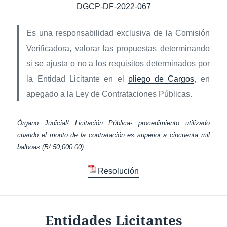
DGCP-DF-2022-067
Es una responsabilidad exclusiva de la Comisión
Verificadora, valorar las propuestas determinando
si se ajusta o no a los requisitos determinados por
la Entidad Licitante en el
pliego de Cargos
, en
apegado a la Ley de Contrataciones Públicas.
Órgano Judicial/
Licitación Pública
- procedimiento utilizado
cuando el monto de la contratación es superior a cincuenta mil
balboas (B/.50,000.00).
Resolución
Entidades Licitantes