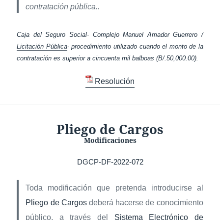
contratación pública..
Caja del Seguro Social- Complejo Manuel Amador Guerrero /
Licitación Pública
- procedimiento utilizado cuando el monto de la
contratación es superior a cincuenta mil balboas (B/.50,000.00).
Resolución
Pliego de Cargos
Modificaciones
DGCP-DF-2022-072
Toda modificación que pretenda introducirse al
Pliego de Cargos
deberá hacerse de conocimiento
público, a través del
Sistema Electrónico de